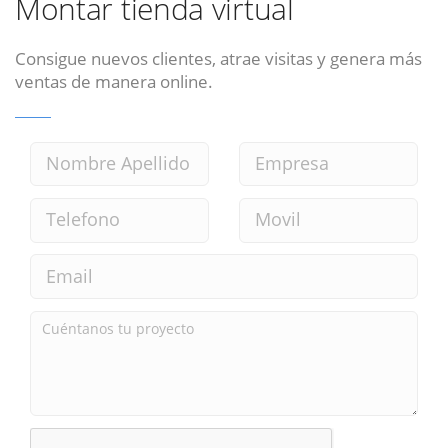
Montar tienda virtual
Consigue nuevos clientes, atrae visitas y genera más
ventas de manera online.