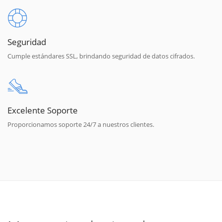
Seguridad
Cumple estándares SSL, brindando seguridad de datos cifrados.
Excelente Soporte
Proporcionamos soporte 24/7 a nuestros clientes.