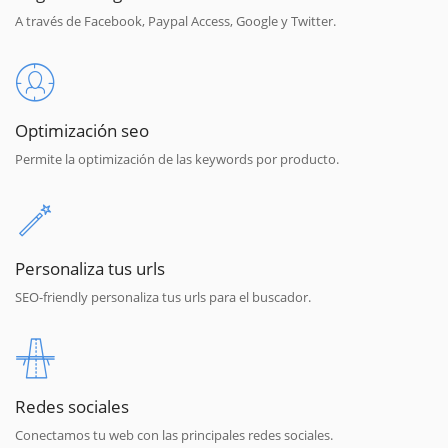
A través de Facebook, Paypal Access, Google y Twitter.
Optimización seo
Permite la optimización de las keywords por producto.
Personaliza tus urls
SEO-friendly personaliza tus urls para el buscador.
Redes sociales
Conectamos tu web con las principales redes sociales.