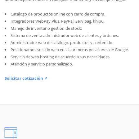
Catálogo de productos online con carro de compra.
Integradores WebPay Plus, PayPal, Servipag, khipu.
Manejo de inventario gestión de stock.
Sistema de venta administrador web de clientes y órdenes.
Administrador web de catálogo, productos y contenido.
Posicionamos su sitio web en las primeras posiciones de Google.
Servicio de web hosting de acuerdo a sus necesidades.
Atención y servicio personalizado.
Solicitar cotización ↗