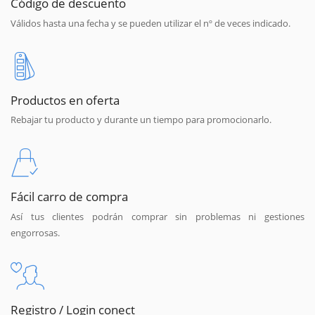
Código de descuento
Válidos hasta una fecha y se pueden utilizar el nº de veces indicado.
Productos en oferta
Rebajar tu producto y durante un tiempo para promocionarlo.
Fácil carro de compra
Así tus clientes podrán comprar sin problemas ni gestiones
engorrosas.
Registro / Login conect