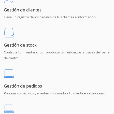
Gestión de clientes
Lleva un registro de los pedidos de tus clientes e información.
Gestión de stock
Controla tu inventario por producto sin esfuerzos a través del panel
de control.
Gestión de pedidos
Procesa los pedidos y mantén informado a tu cliente en el proceso.