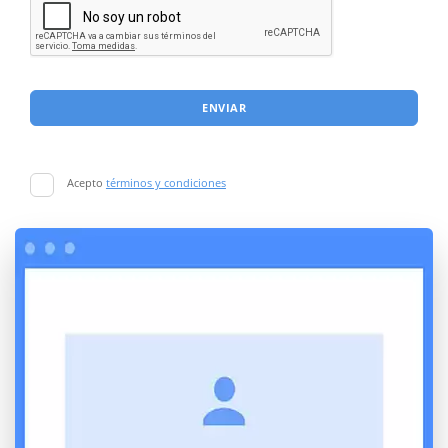
ENVIAR
Acepto
términos y condiciones