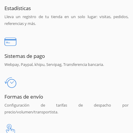
Estadísticas
Lleva un registro de tu tienda en un solo lugar: visitas, pedidos,
referencias y más.
Sistemas de pago
Webpay, Paypal, khipu, Servipag, Transferencia bancaria.
Formas de envío
Configuración de tarifas de despacho por
precio/volumen/transportista.