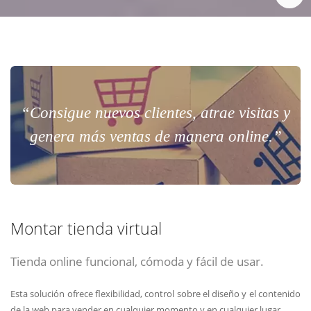
“Consigue nuevos clientes, atrae visitas y
genera más ventas de manera online.”
Montar tienda virtual
Tienda online funcional, cómoda y fácil de usar.
Esta solución ofrece flexibilidad, control sobre el diseño y el contenido
de la web para vender en cualquier momento y en cualquier lugar.