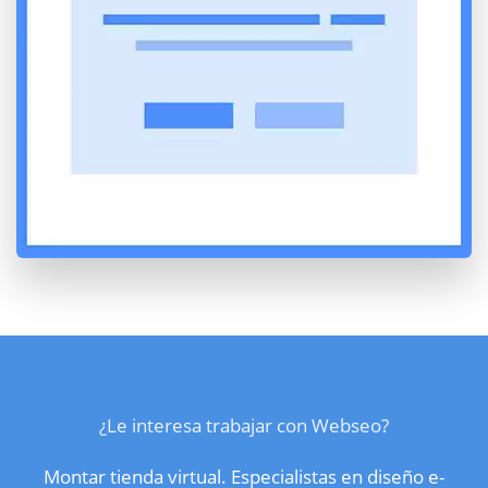
¿Le interesa trabajar con Webseo?
Montar tienda virtual. Especialistas en diseño e-