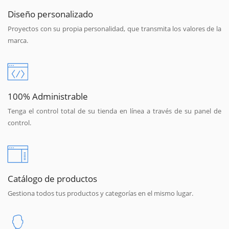
Diseño personalizado
Proyectos con su propia personalidad, que transmita los valores de la
marca.
100% Administrable
Tenga el control total de su tienda en línea a través de su panel de
control.
Catálogo de productos
Gestiona todos tus productos y categorías en el mismo lugar.