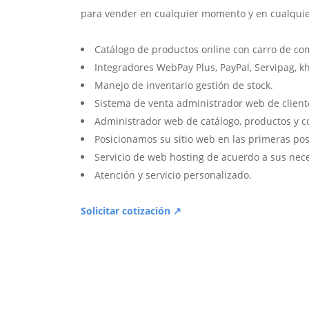
para vender en cualquier momento y en cualquie
Catálogo de productos online con carro de co
Integradores WebPay Plus, PayPal, Servipag, k
Manejo de inventario gestión de stock.
Sistema de venta administrador web de client
Administrador web de catálogo, productos y c
Posicionamos su sitio web en las primeras pos
Servicio de web hosting de acuerdo a sus nec
Atención y servicio personalizado.
Solicitar cotización ↗