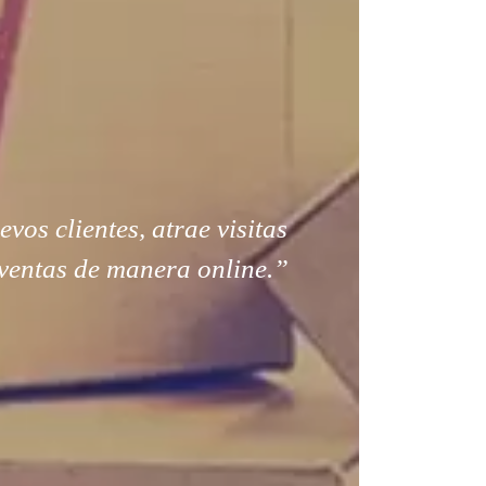
os clientes, atrae visitas
ventas de manera online.”