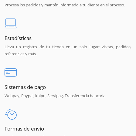
Procesa los pedidos y mantén informado a tu cliente en el proceso.
Estadísticas
Lleva un registro de tu tienda en un solo lugar: visitas, pedidos,
referencias y más.
Sistemas de pago
Webpay, Paypal, khipu, Servipag, Transferencia bancaria.
Formas de envío