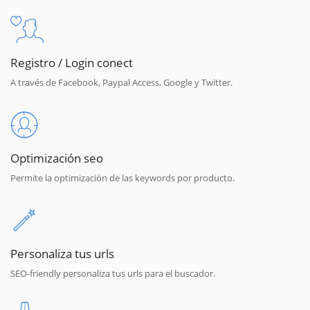
Registro / Login conect
A través de Facebook, Paypal Access, Google y Twitter.
Optimización seo
Permite la optimización de las keywords por producto.
Personaliza tus urls
SEO-friendly personaliza tus urls para el buscador.