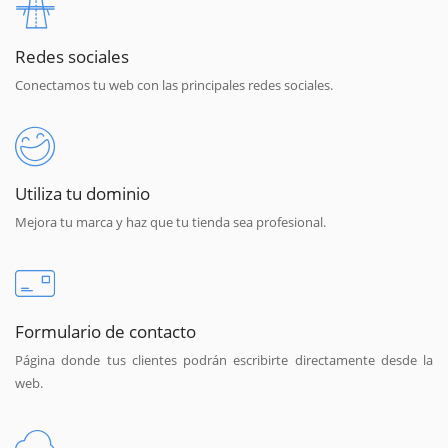
Redes sociales
Conectamos tu web con las principales redes sociales.
Utiliza tu dominio
Mejora tu marca y haz que tu tienda sea profesional.
Formulario de contacto
Página donde tus clientes podrán escribirte directamente desde la
web.