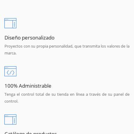
Diseño personalizado
Proyectos con su propia personalidad, que transmita los valores de la
marca.
100% Administrable
Tenga el control total de su tienda en línea a través de su panel de
control.
Catálogo de productos