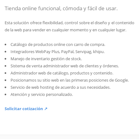
Tienda online funcional, cómoda y fácil de usar.
Esta solución ofrece flexibilidad, control sobre el diseño y el contenido
de la web para vender en cualquier momento y en cualquier lugar.
Catálogo de productos online con carro de compra.
Integradores WebPay Plus, PayPal, Servipag, khipu.
Manejo de inventario gestión de stock.
Sistema de venta administrador web de clientes y órdenes.
Administrador web de catálogo, productos y contenido.
Posicionamos su sitio web en las primeras posiciones de Google.
Servicio de web hosting de acuerdo a sus necesidades.
Atención y servicio personalizado.
Solicitar cotización ↗