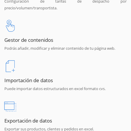
Configuración de tarifas de despacho por
precio/volumen/transportista.
Gestor de contenidos
Podrás añadir, modificar y eliminar contenido de tu página web.
Importación de datos
Puede importar datos estructurados en excel formato cvs.
Exportación de datos
Exportar sus productos, clientes y pedidos en excel.