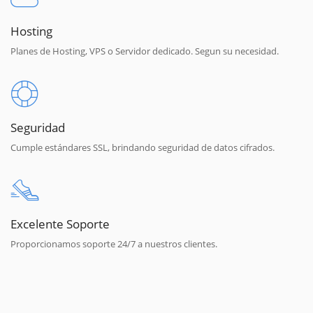
Hosting
Planes de Hosting, VPS o Servidor dedicado. Segun su necesidad.
Seguridad
Cumple estándares SSL, brindando seguridad de datos cifrados.
Excelente Soporte
Proporcionamos soporte 24/7 a nuestros clientes.