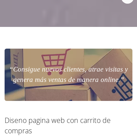
“Consigue nuevos clientes, atrae visitas y
genera más ventas de manera online.”
Diseno pagina web con carrito de
compras