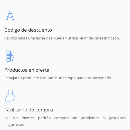
Código de descuento
Válidos hasta una fecha y se pueden utilizar el nº de veces indicado.
Productos en oferta
Rebajar tu producto y durante un tiempo para promocionarlo.
Fácil carro de compra
Así tus clientes podrán comprar sin problemas ni gestiones
engorrosas.