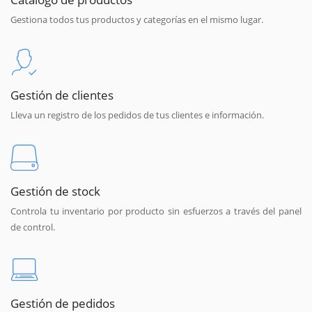
Gestiona todos tus productos y categorías en el mismo lugar.
Gestión de clientes
Lleva un registro de los pedidos de tus clientes e información.
Gestión de stock
Controla tu inventario por producto sin esfuerzos a través del panel
de control.
Gestión de pedidos