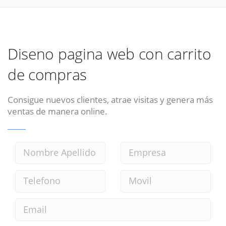
Diseno pagina web con carrito
de compras
Consigue nuevos clientes, atrae visitas y genera más
ventas de manera online.