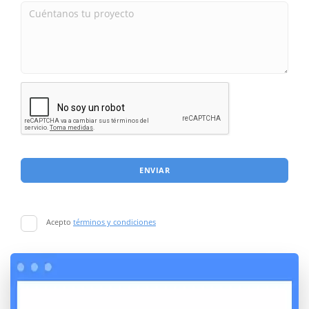
ENVIAR
Acepto
términos y condiciones