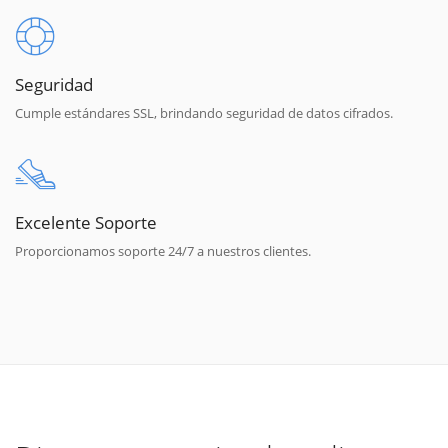
Seguridad
Cumple estándares SSL, brindando seguridad de datos cifrados.
Excelente Soporte
Proporcionamos soporte 24/7 a nuestros clientes.