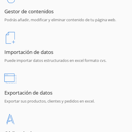
Gestor de contenidos
Podrás añadir, modificar y eliminar contenido de tu página web.
Importación de datos
Puede importar datos estructurados en excel formato cvs.
Exportación de datos
Exportar sus productos, clientes y pedidos en excel.