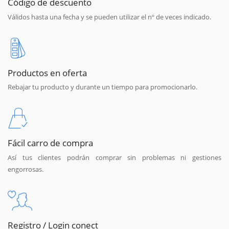
Código de descuento
Válidos hasta una fecha y se pueden utilizar el nº de veces indicado.
Productos en oferta
Rebajar tu producto y durante un tiempo para promocionarlo.
Fácil carro de compra
Así tus clientes podrán comprar sin problemas ni gestiones
engorrosas.
Registro / Login conect