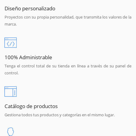
Diseño personalizado
Proyectos con su propia personalidad, que transmita los valores de la
marca.
100% Administrable
Tenga el control total de su tienda en línea a través de su panel de
control.
Catálogo de productos
Gestiona todos tus productos y categorías en el mismo lugar.