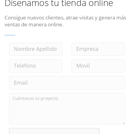
Disenamos tu tienda online
Consigue nuevos clientes, atrae visitas y genera más
ventas de manera online.