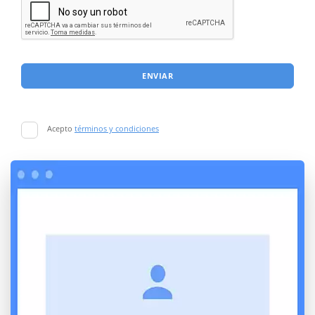
ENVIAR
Acepto
términos y condiciones