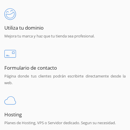
Utiliza tu dominio
Mejora tu marca y haz que tu tienda sea profesional.
Formulario de contacto
Página donde tus clientes podrán escribirte directamente desde la
web.
Hosting
Planes de Hosting, VPS o Servidor dedicado. Segun su necesidad.