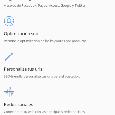
A través de Facebook, Paypal Access, Google y Twitter.
Optimización seo
Permite la optimización de las keywords por producto.
Personaliza tus urls
SEO-friendly personaliza tus urls para el buscador.
Redes sociales
Conectamos tu web con las principales redes sociales.