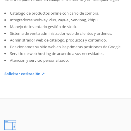
Catálogo de productos online con carro de compra.
Integradores WebPay Plus, PayPal, Servipag, khipu.
Manejo de inventario gestión de stock.
Sistema de venta administrador web de clientes y órdenes.
Administrador web de catálogo, productos y contenido.
Posicionamos su sitio web en las primeras posiciones de Google.
Servicio de web hosting de acuerdo a sus necesidades.
Atención y servicio personalizado.
Solicitar cotización ↗