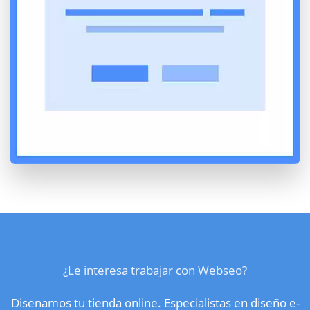
¿Le interesa trabajar con Webseo?
Disenamos tu tienda online. Especialistas en diseño e-