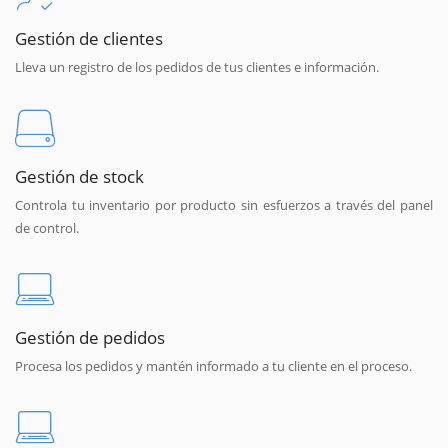
Gestión de clientes
Lleva un registro de los pedidos de tus clientes e información.
Gestión de stock
Controla tu inventario por producto sin esfuerzos a través del panel
de control.
Gestión de pedidos
Procesa los pedidos y mantén informado a tu cliente en el proceso.