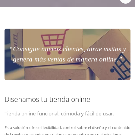
“Consigue nuevos clientes, atrae visitas y
genera más ventas de manera online.”
Disenamos tu tienda online
Tienda online funcional, cómoda y fácil de usar.
Esta solución ofrece flexibilidad, control sobre el diseño y el contenido
de la web para vender en cualquier momento y en cualquier lugar.