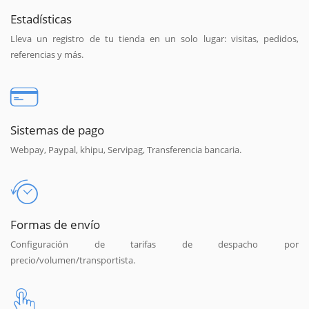
Estadísticas
Lleva un registro de tu tienda en un solo lugar: visitas, pedidos,
referencias y más.
Sistemas de pago
Webpay, Paypal, khipu, Servipag, Transferencia bancaria.
Formas de envío
Configuración de tarifas de despacho por
precio/volumen/transportista.