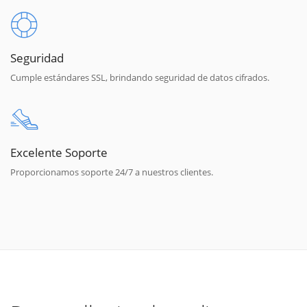
Seguridad
Cumple estándares SSL, brindando seguridad de datos cifrados.
Excelente Soporte
Proporcionamos soporte 24/7 a nuestros clientes.