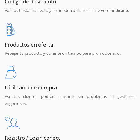
Código de descuento
Válidos hasta una fecha y se pueden utilizar el nº de veces indicado.
Productos en oferta
Rebajar tu producto y durante un tiempo para promocionarlo.
Fácil carro de compra
Así tus clientes podrán comprar sin problemas ni gestiones
engorrosas.
Registro / Login conect