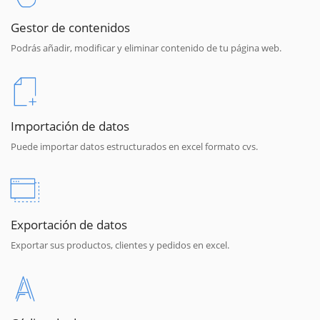
Gestor de contenidos
Podrás añadir, modificar y eliminar contenido de tu página web.
Importación de datos
Puede importar datos estructurados en excel formato cvs.
Exportación de datos
Exportar sus productos, clientes y pedidos en excel.