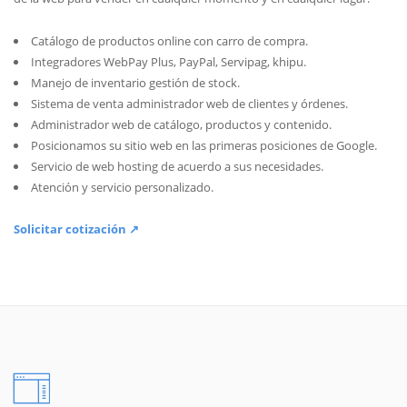
Catálogo de productos online con carro de compra.
Integradores WebPay Plus, PayPal, Servipag, khipu.
Manejo de inventario gestión de stock.
Sistema de venta administrador web de clientes y órdenes.
Administrador web de catálogo, productos y contenido.
Posicionamos su sitio web en las primeras posiciones de Google.
Servicio de web hosting de acuerdo a sus necesidades.
Atención y servicio personalizado.
Solicitar cotización ↗