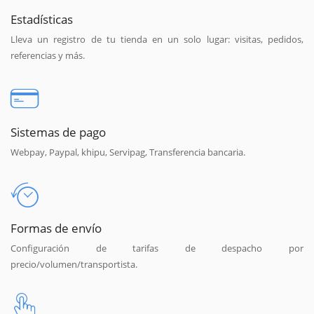
Estadísticas
Lleva un registro de tu tienda en un solo lugar: visitas, pedidos,
referencias y más.
Sistemas de pago
Webpay, Paypal, khipu, Servipag, Transferencia bancaria.
Formas de envío
Configuración de tarifas de despacho por
precio/volumen/transportista.