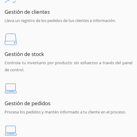
Gestión de clientes
Lleva un registro de los pedidos de tus clientes e información.
Gestión de stock
Controla tu inventario por producto sin esfuerzos a través del panel
de control.
Gestión de pedidos
Procesa los pedidos y mantén informado a tu cliente en el proceso.