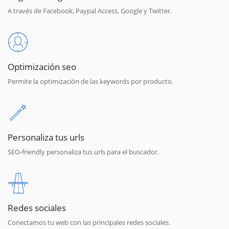
A través de Facebook, Paypal Access, Google y Twitter.
Optimización seo
Permite la optimización de las keywords por producto.
Personaliza tus urls
SEO-friendly personaliza tus urls para el buscador.
Redes sociales
Conectamos tu web con las principales redes sociales.