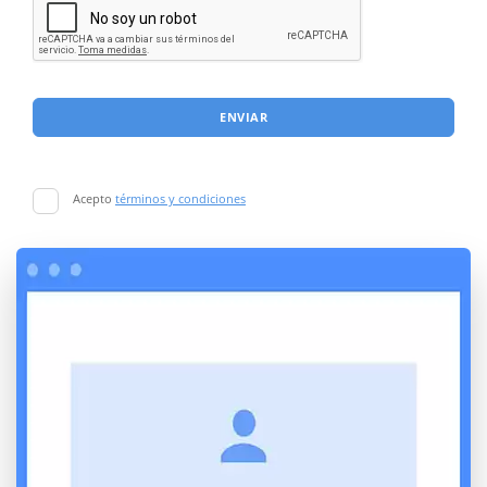
ENVIAR
Acepto
términos y condiciones