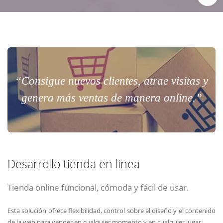
“Consigue nuevos clientes, atrae visitas y
genera más ventas de manera online.”
Desarrollo tienda en linea
Tienda online funcional, cómoda y fácil de usar.
Esta solución ofrece flexibilidad, control sobre el diseño y el contenido
de la web para vender en cualquier momento y en cualquier lugar.