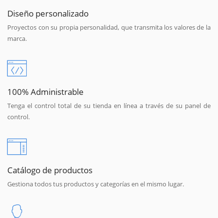
Diseño personalizado
Proyectos con su propia personalidad, que transmita los valores de la
marca.
100% Administrable
Tenga el control total de su tienda en línea a través de su panel de
control.
Catálogo de productos
Gestiona todos tus productos y categorías en el mismo lugar.