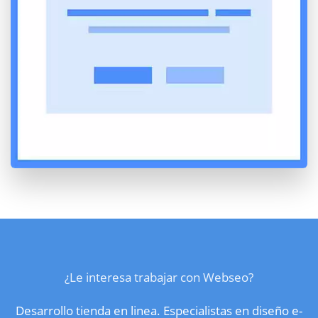
¿Le interesa trabajar con Webseo?
Desarrollo tienda en linea. Especialistas en diseño e-