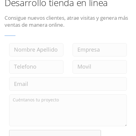
Desarrollo tienda en linea
Consigue nuevos clientes, atrae visitas y genera más
ventas de manera online.