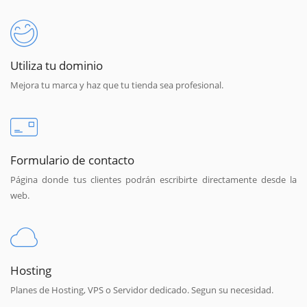
Utiliza tu dominio
Mejora tu marca y haz que tu tienda sea profesional.
Formulario de contacto
Página donde tus clientes podrán escribirte directamente desde la
web.
Hosting
Planes de Hosting, VPS o Servidor dedicado. Segun su necesidad.