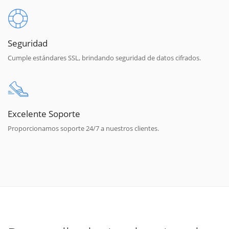
Seguridad
Cumple estándares SSL, brindando seguridad de datos cifrados.
Excelente Soporte
Proporcionamos soporte 24/7 a nuestros clientes.