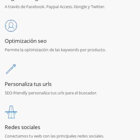
A través de Facebook, Paypal Access, Google y Twitter.
Optimización seo
Permite la optimización de las keywords por producto.
Personaliza tus urls
SEO-friendly personaliza tus urls para el buscador.
Redes sociales
Conectamos tu web con las principales redes sociales.