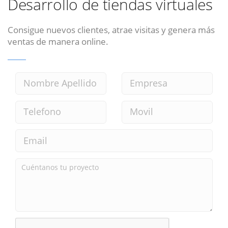
Desarrollo de tiendas virtuales
Consigue nuevos clientes, atrae visitas y genera más
ventas de manera online.