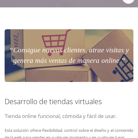
“Consigue nuevos clientes, atrae visitas y
genera más ventas de manera online.”
Desarrollo de tiendas virtuales
Tienda online funcional, cómoda y fácil de usar.
Esta solución ofrece flexibilidad, control sobre el diseño y el contenido
de la web para vender en cualquier momento y en cualquier lugar.