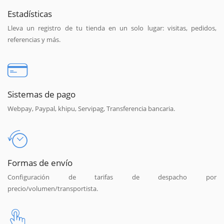
Estadísticas
Lleva un registro de tu tienda en un solo lugar: visitas, pedidos,
referencias y más.
Sistemas de pago
Webpay, Paypal, khipu, Servipag, Transferencia bancaria.
Formas de envío
Configuración de tarifas de despacho por
precio/volumen/transportista.