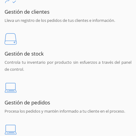
Gestión de clientes
Lleva un registro de los pedidos de tus clientes e información.
Gestión de stock
Controla tu inventario por producto sin esfuerzos a través del panel
de control.
Gestión de pedidos
Procesa los pedidos y mantén informado a tu cliente en el proceso.