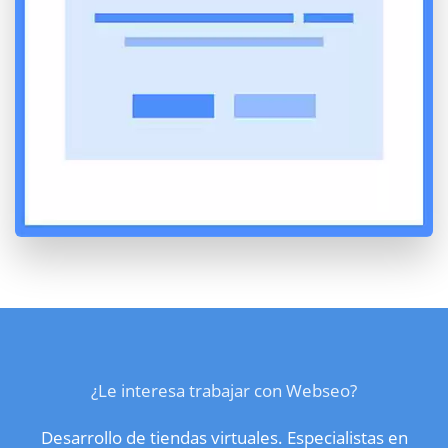
¿Le interesa trabajar con Webseo?
Desarrollo de tiendas virtuales. Especialistas en