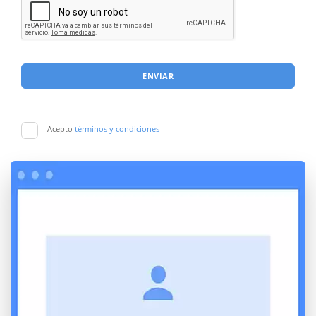
ENVIAR
Acepto
términos y condiciones