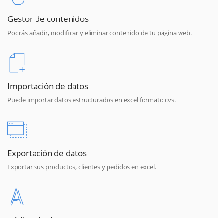
Gestor de contenidos
Podrás añadir, modificar y eliminar contenido de tu página web.
Importación de datos
Puede importar datos estructurados en excel formato cvs.
Exportación de datos
Exportar sus productos, clientes y pedidos en excel.