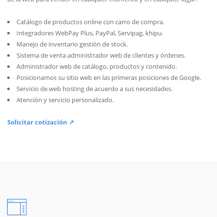
Catálogo de productos online con carro de compra.
Integradores WebPay Plus, PayPal, Servipag, khipu.
Manejo de inventario gestión de stock.
Sistema de venta administrador web de clientes y órdenes.
Administrador web de catálogo, productos y contenido.
Posicionamos su sitio web en las primeras posiciones de Google.
Servicio de web hosting de acuerdo a sus necesidades.
Atención y servicio personalizado.
Solicitar cotización ↗