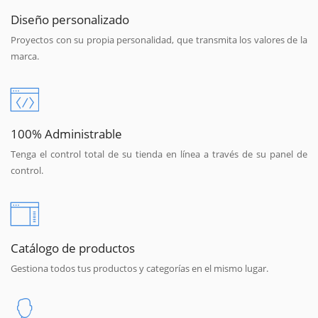
Diseño personalizado
Proyectos con su propia personalidad, que transmita los valores de la
marca.
100% Administrable
Tenga el control total de su tienda en línea a través de su panel de
control.
Catálogo de productos
Gestiona todos tus productos y categorías en el mismo lugar.