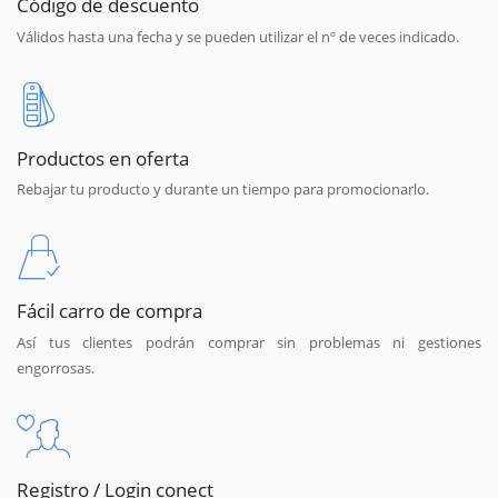
Código de descuento
Válidos hasta una fecha y se pueden utilizar el nº de veces indicado.
Productos en oferta
Rebajar tu producto y durante un tiempo para promocionarlo.
Fácil carro de compra
Así tus clientes podrán comprar sin problemas ni gestiones
engorrosas.
Registro / Login conect