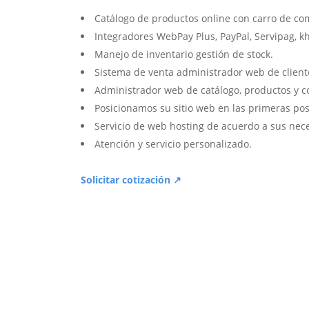
Catálogo de productos online con carro de co
Integradores WebPay Plus, PayPal, Servipag, k
Manejo de inventario gestión de stock.
Sistema de venta administrador web de client
Administrador web de catálogo, productos y c
Posicionamos su sitio web en las primeras pos
Servicio de web hosting de acuerdo a sus nec
Atención y servicio personalizado.
Solicitar cotización ↗