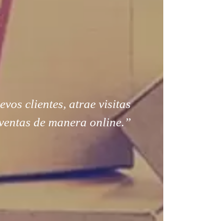
os clientes, atrae visitas
ventas de manera online.”