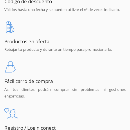
Código de descuento
Válidos hasta una fecha y se pueden utilizar el nº de veces indicado.
Productos en oferta
Rebajar tu producto y durante un tiempo para promocionarlo.
Fácil carro de compra
Así tus clientes podrán comprar sin problemas ni gestiones
engorrosas.
Registro / Login conect