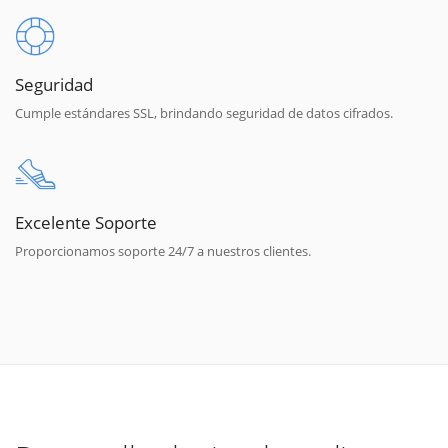
Seguridad
Cumple estándares SSL, brindando seguridad de datos cifrados.
Excelente Soporte
Proporcionamos soporte 24/7 a nuestros clientes.