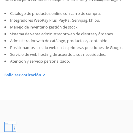
Catálogo de productos online con carro de compra.
Integradores WebPay Plus, PayPal, Servipag, khipu.
Manejo de inventario gestión de stock.
Sistema de venta administrador web de clientes y órdenes.
Administrador web de catálogo, productos y contenido.
Posicionamos su sitio web en las primeras posiciones de Google.
Servicio de web hosting de acuerdo a sus necesidades.
Atención y servicio personalizado.
Solicitar cotización ↗