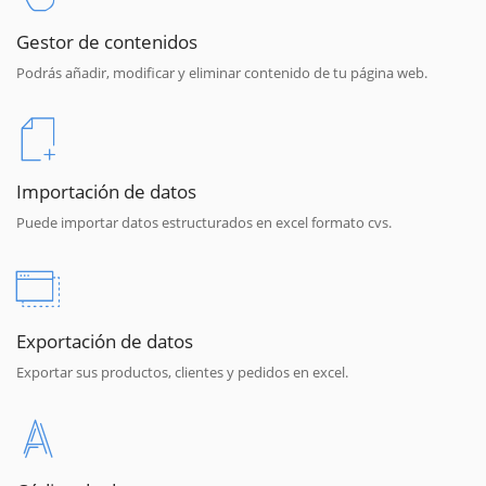
Gestor de contenidos
Podrás añadir, modificar y eliminar contenido de tu página web.
Importación de datos
Puede importar datos estructurados en excel formato cvs.
Exportación de datos
Exportar sus productos, clientes y pedidos en excel.