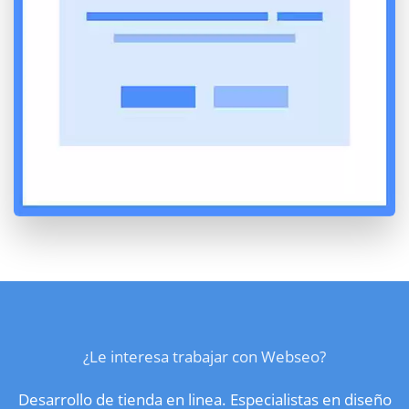
¿Le interesa trabajar con Webseo?
Desarrollo de tienda en linea. Especialistas en diseño