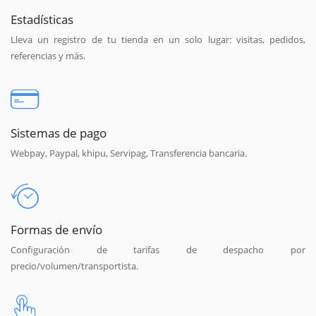
Estadísticas
Lleva un registro de tu tienda en un solo lugar: visitas, pedidos,
referencias y más.
Sistemas de pago
Webpay, Paypal, khipu, Servipag, Transferencia bancaria.
Formas de envío
Configuración de tarifas de despacho por
precio/volumen/transportista.