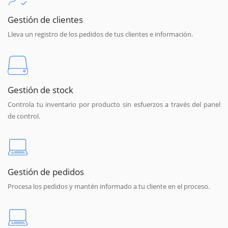
Gestión de clientes
Lleva un registro de los pedidos de tus clientes e información.
Gestión de stock
Controla tu inventario por producto sin esfuerzos a través del panel
de control.
Gestión de pedidos
Procesa los pedidos y mantén informado a tu cliente en el proceso.