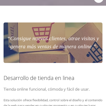
“Consigue nuevos clientes, atrae visitas y
genera más ventas de manera online.”
Desarrollo de tienda en linea
Tienda online funcional, cómoda y fácil de usar.
Esta solución ofrece flexibilidad, control sobre el diseño y el contenido
de la web para vender en cualquier momento y en cualquier lugar.