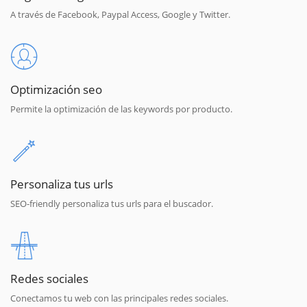
A través de Facebook, Paypal Access, Google y Twitter.
Optimización seo
Permite la optimización de las keywords por producto.
Personaliza tus urls
SEO-friendly personaliza tus urls para el buscador.
Redes sociales
Conectamos tu web con las principales redes sociales.