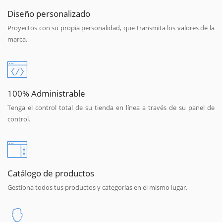
Diseño personalizado
Proyectos con su propia personalidad, que transmita los valores de la
marca.
100% Administrable
Tenga el control total de su tienda en línea a través de su panel de
control.
Catálogo de productos
Gestiona todos tus productos y categorías en el mismo lugar.