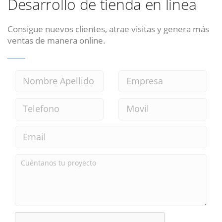
Desarrollo de tienda en linea
Consigue nuevos clientes, atrae visitas y genera más
ventas de manera online.