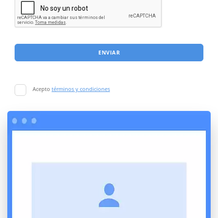
ENVIAR
Acepto
términos y condiciones