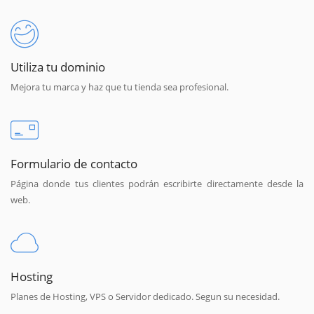
Utiliza tu dominio
Mejora tu marca y haz que tu tienda sea profesional.
Formulario de contacto
Página donde tus clientes podrán escribirte directamente desde la
web.
Hosting
Planes de Hosting, VPS o Servidor dedicado. Segun su necesidad.