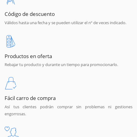
Código de descuento
Válidos hasta una fecha y se pueden utilizar el nº de veces indicado.
Productos en oferta
Rebajar tu producto y durante un tiempo para promocionarlo.
Fácil carro de compra
Así tus clientes podrán comprar sin problemas ni gestiones
engorrosas.