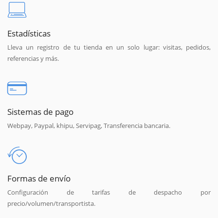
Estadísticas
Lleva un registro de tu tienda en un solo lugar: visitas, pedidos,
referencias y más.
Sistemas de pago
Webpay, Paypal, khipu, Servipag, Transferencia bancaria.
Formas de envío
Configuración de tarifas de despacho por
precio/volumen/transportista.