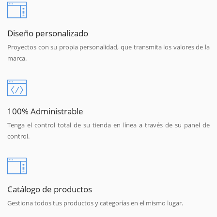
Diseño personalizado
Proyectos con su propia personalidad, que transmita los valores de la
marca.
100% Administrable
Tenga el control total de su tienda en línea a través de su panel de
control.
Catálogo de productos
Gestiona todos tus productos y categorías en el mismo lugar.