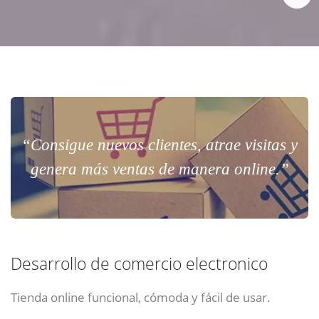
“Consigue nuevos clientes, atrae visitas y
genera más ventas de manera online.”
Desarrollo de comercio electronico
Tienda online funcional, cómoda y fácil de usar.