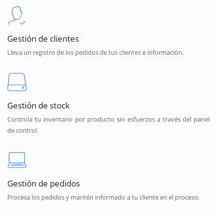
Gestión de clientes
Lleva un registro de los pedidos de tus clientes e información.
Gestión de stock
Controla tu inventario por producto sin esfuerzos a través del panel
de control.
Gestión de pedidos
Procesa los pedidos y mantén informado a tu cliente en el proceso.