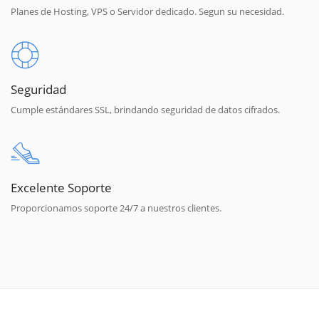
Planes de Hosting, VPS o Servidor dedicado. Segun su necesidad.
Seguridad
Cumple estándares SSL, brindando seguridad de datos cifrados.
Excelente Soporte
Proporcionamos soporte 24/7 a nuestros clientes.