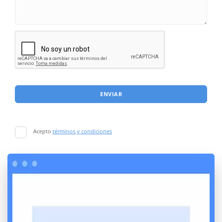
ENVIAR
Acepto
términos y condiciones