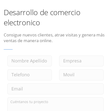
Desarrollo de comercio
electronico
Consigue nuevos clientes, atrae visitas y genera más
ventas de manera online.