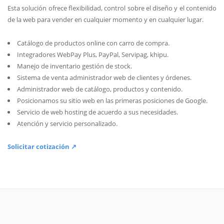
Esta solución ofrece flexibilidad, control sobre el diseño y el contenido
de la web para vender en cualquier momento y en cualquier lugar.
Catálogo de productos online con carro de compra.
Integradores WebPay Plus, PayPal, Servipag, khipu.
Manejo de inventario gestión de stock.
Sistema de venta administrador web de clientes y órdenes.
Administrador web de catálogo, productos y contenido.
Posicionamos su sitio web en las primeras posiciones de Google.
Servicio de web hosting de acuerdo a sus necesidades.
Atención y servicio personalizado.
Solicitar cotización ↗