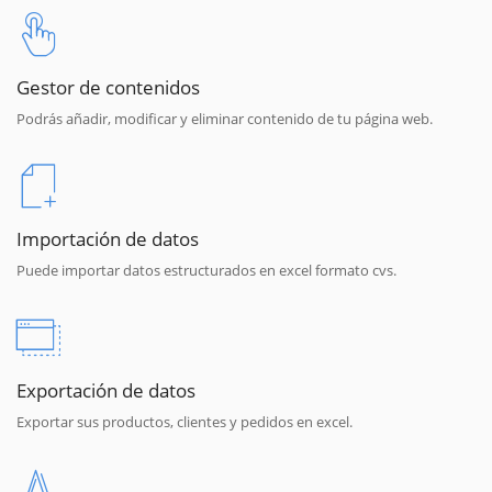
Gestor de contenidos
Podrás añadir, modificar y eliminar contenido de tu página web.
Importación de datos
Puede importar datos estructurados en excel formato cvs.
Exportación de datos
Exportar sus productos, clientes y pedidos en excel.