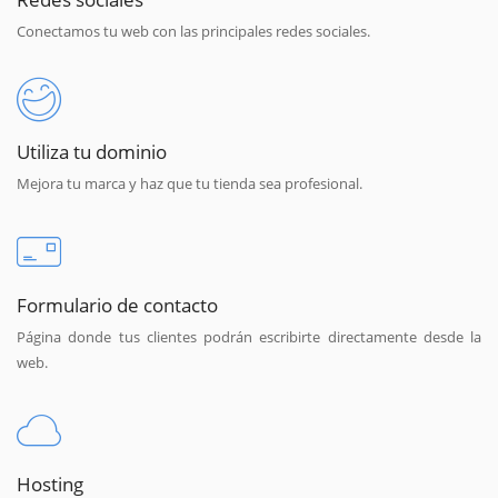
Conectamos tu web con las principales redes sociales.
Utiliza tu dominio
Mejora tu marca y haz que tu tienda sea profesional.
Formulario de contacto
Página donde tus clientes podrán escribirte directamente desde la
web.
Hosting