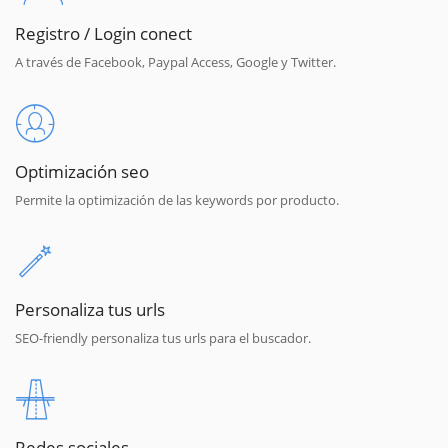
Registro / Login conect
A través de Facebook, Paypal Access, Google y Twitter.
Optimización seo
Permite la optimización de las keywords por producto.
Personaliza tus urls
SEO-friendly personaliza tus urls para el buscador.
Redes sociales