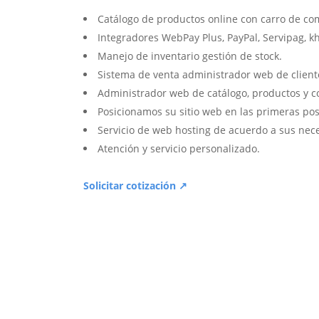
Catálogo de productos online con carro de co
Integradores WebPay Plus, PayPal, Servipag, k
Manejo de inventario gestión de stock.
Sistema de venta administrador web de client
Administrador web de catálogo, productos y c
Posicionamos su sitio web en las primeras pos
Servicio de web hosting de acuerdo a sus nec
Atención y servicio personalizado.
Solicitar cotización ↗