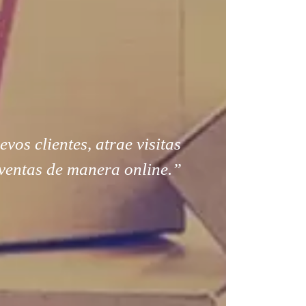
os clientes, atrae visitas
ventas de manera online.”