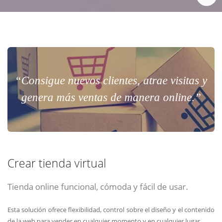
“Consigue nuevos clientes, atrae visitas y
genera más ventas de manera online.”
Crear tienda virtual
Tienda online funcional, cómoda y fácil de usar.
Esta solución ofrece flexibilidad, control sobre el diseño y el contenido
de la web para vender en cualquier momento y en cualquier lugar.