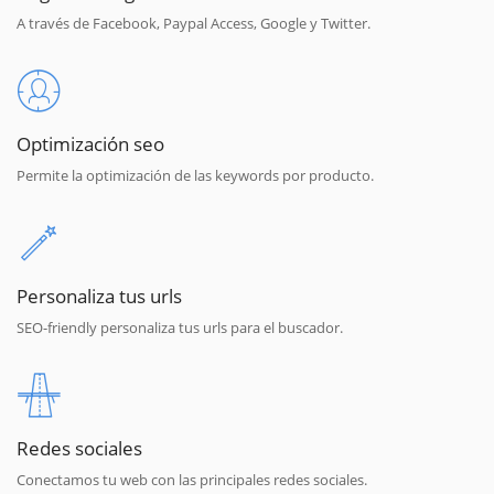
A través de Facebook, Paypal Access, Google y Twitter.
Optimización seo
Permite la optimización de las keywords por producto.
Personaliza tus urls
SEO-friendly personaliza tus urls para el buscador.
Redes sociales
Conectamos tu web con las principales redes sociales.