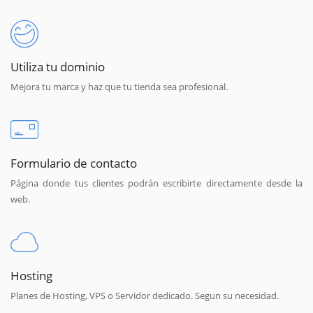
Utiliza tu dominio
Mejora tu marca y haz que tu tienda sea profesional.
Formulario de contacto
Página donde tus clientes podrán escribirte directamente desde la
web.
Hosting
Planes de Hosting, VPS o Servidor dedicado. Segun su necesidad.