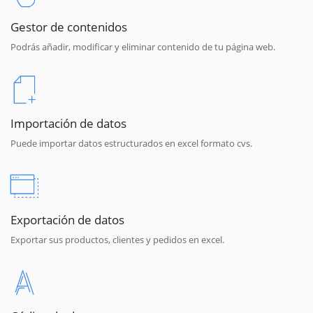
Gestor de contenidos
Podrás añadir, modificar y eliminar contenido de tu página web.
Importación de datos
Puede importar datos estructurados en excel formato cvs.
Exportación de datos
Exportar sus productos, clientes y pedidos en excel.