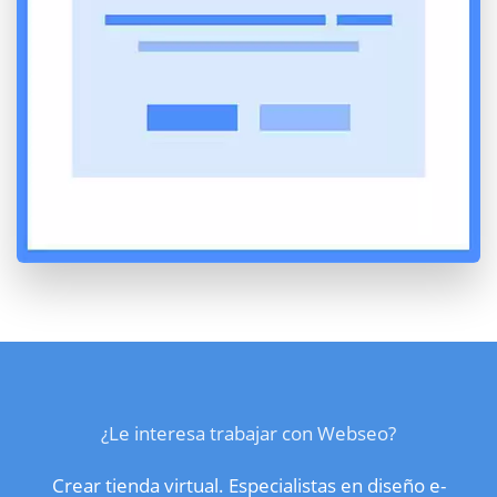
¿Le interesa trabajar con Webseo?
Crear tienda virtual. Especialistas en diseño e-