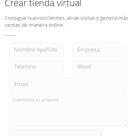
Crear tienda virtual
Consigue nuevos clientes, atrae visitas y genera más
ventas de manera online.