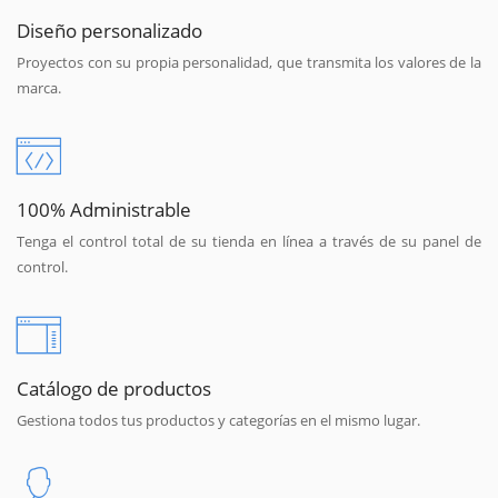
Diseño personalizado
Proyectos con su propia personalidad, que transmita los valores de la
marca.
100% Administrable
Tenga el control total de su tienda en línea a través de su panel de
control.
Catálogo de productos
Gestiona todos tus productos y categorías en el mismo lugar.