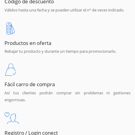
Código de descuento
Válidos hasta una fecha y se pueden utilizar el nº de veces indicado.
Productos en oferta
Rebajar tu producto y durante un tiempo para promocionarlo.
Fácil carro de compra
Así tus clientes podrán comprar sin problemas ni gestiones
engorrosas.
Registro / Login conect