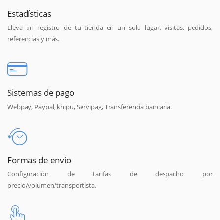
Estadísticas
Lleva un registro de tu tienda en un solo lugar: visitas, pedidos,
referencias y más.
Sistemas de pago
Webpay, Paypal, khipu, Servipag, Transferencia bancaria.
Formas de envío
Configuración de tarifas de despacho por
precio/volumen/transportista.