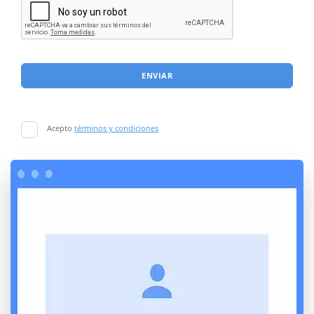
ENVIAR
Acepto
términos y condiciones