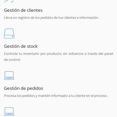
Gestión de clientes
Lleva un registro de los pedidos de tus clientes e información.
Gestión de stock
Controla tu inventario por producto sin esfuerzos a través del panel
de control.
Gestión de pedidos
Procesa los pedidos y mantén informado a tu cliente en el proceso.