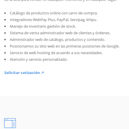
Catálogo de productos online con carro de compra.
Integradores WebPay Plus, PayPal, Servipag, khipu.
Manejo de inventario gestión de stock.
Sistema de venta administrador web de clientes y órdenes.
Administrador web de catálogo, productos y contenido.
Posicionamos su sitio web en las primeras posiciones de Google.
Servicio de web hosting de acuerdo a sus necesidades.
Atención y servicio personalizado.
Solicitar cotización ↗