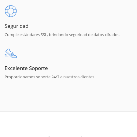
Seguridad
Cumple estándares SSL, brindando seguridad de datos cifrados.
Excelente Soporte
Proporcionamos soporte 24/7 a nuestros clientes.