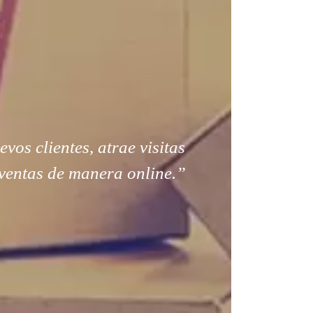
os clientes, atrae visitas
ventas de manera online.”