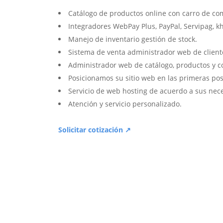
Catálogo de productos online con carro de co
Integradores WebPay Plus, PayPal, Servipag, k
Manejo de inventario gestión de stock.
Sistema de venta administrador web de client
Administrador web de catálogo, productos y c
Posicionamos su sitio web en las primeras pos
Servicio de web hosting de acuerdo a sus nec
Atención y servicio personalizado.
Solicitar cotización ↗