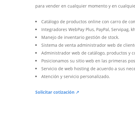
para vender en cualquier momento y en cualquie
Catálogo de productos online con carro de co
Integradores WebPay Plus, PayPal, Servipag, k
Manejo de inventario gestión de stock.
Sistema de venta administrador web de client
Administrador web de catálogo, productos y c
Posicionamos su sitio web en las primeras pos
Servicio de web hosting de acuerdo a sus nec
Atención y servicio personalizado.
Solicitar cotización ↗