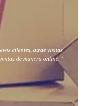
os clientes, atrae visitas
ventas de manera online.”