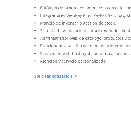
Catálogo de productos online con carro de co
Integradores WebPay Plus, PayPal, Servipag, k
Manejo de inventario gestión de stock.
Sistema de venta administrador web de client
Administrador web de catálogo, productos y c
Posicionamos su sitio web en las primeras pos
Servicio de web hosting de acuerdo a sus nec
Atención y servicio personalizado.
Solicitar cotización ↗