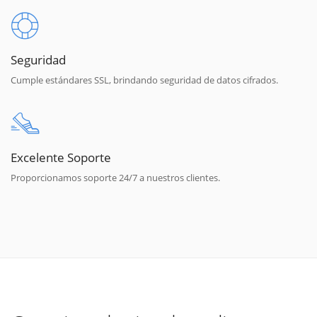
Seguridad
Cumple estándares SSL, brindando seguridad de datos cifrados.
Excelente Soporte
Proporcionamos soporte 24/7 a nuestros clientes.