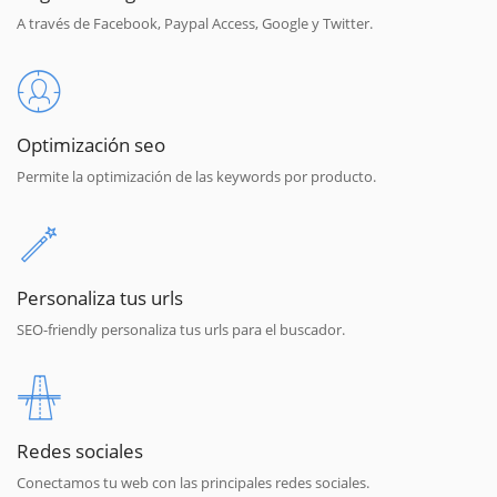
A través de Facebook, Paypal Access, Google y Twitter.
Optimización seo
Permite la optimización de las keywords por producto.
Personaliza tus urls
SEO-friendly personaliza tus urls para el buscador.
Redes sociales
Conectamos tu web con las principales redes sociales.