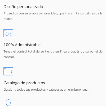
Diseño personalizado
Proyectos con su propia personalidad, que transmita los valores de la
marca.
100% Administrable
Tenga el control total de su tienda en línea a través de su panel de
control.
Catálogo de productos
Gestiona todos tus productos y categorías en el mismo lugar.