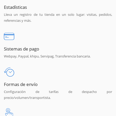
Estadísticas
Lleva un registro de tu tienda en un solo lugar: visitas, pedidos,
referencias y más.
Sistemas de pago
Webpay, Paypal, khipu, Servipag, Transferencia bancaria.
Formas de envío
Configuración de tarifas de despacho por
precio/volumen/transportista.