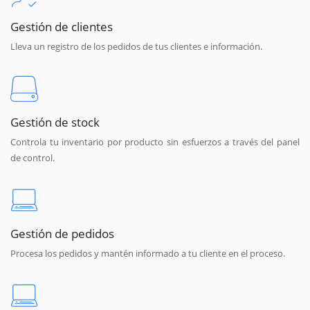
Gestión de clientes
Lleva un registro de los pedidos de tus clientes e información.
Gestión de stock
Controla tu inventario por producto sin esfuerzos a través del panel
de control.
Gestión de pedidos
Procesa los pedidos y mantén informado a tu cliente en el proceso.