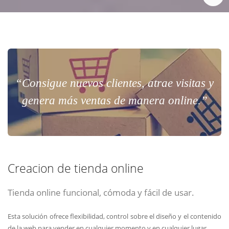
“Consigue nuevos clientes, atrae visitas y
genera más ventas de manera online.”
Creacion de tienda online
Tienda online funcional, cómoda y fácil de usar.
Esta solución ofrece flexibilidad, control sobre el diseño y el contenido
de la web para vender en cualquier momento y en cualquier lugar.