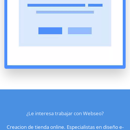
¿Le interesa trabajar con Webseo?
Creacion de tienda online. Especialistas en diseño e-