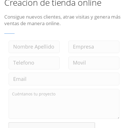
Creacion de tienda online
Consigue nuevos clientes, atrae visitas y genera más
ventas de manera online.