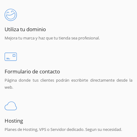
Utiliza tu dominio
Mejora tu marca y haz que tu tienda sea profesional.
Formulario de contacto
Página donde tus clientes podrán escribirte directamente desde la
web.
Hosting
Planes de Hosting, VPS o Servidor dedicado. Segun su necesidad.