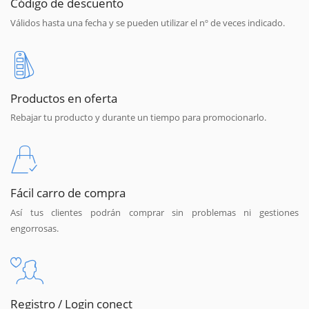
Código de descuento
Válidos hasta una fecha y se pueden utilizar el nº de veces indicado.
Productos en oferta
Rebajar tu producto y durante un tiempo para promocionarlo.
Fácil carro de compra
Así tus clientes podrán comprar sin problemas ni gestiones
engorrosas.
Registro / Login conect