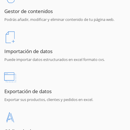
Gestor de contenidos
Podrás añadir, modificar y eliminar contenido de tu página web.
Importación de datos
Puede importar datos estructurados en excel formato cvs.
Exportación de datos
Exportar sus productos, clientes y pedidos en excel.