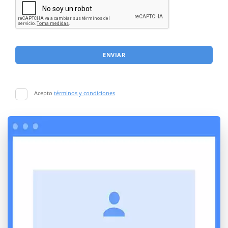
ENVIAR
Acepto
términos y condiciones