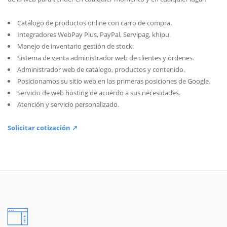
Catálogo de productos online con carro de compra.
Integradores WebPay Plus, PayPal, Servipag, khipu.
Manejo de inventario gestión de stock.
Sistema de venta administrador web de clientes y órdenes.
Administrador web de catálogo, productos y contenido.
Posicionamos su sitio web en las primeras posiciones de Google.
Servicio de web hosting de acuerdo a sus necesidades.
Atención y servicio personalizado.
Solicitar cotización ↗