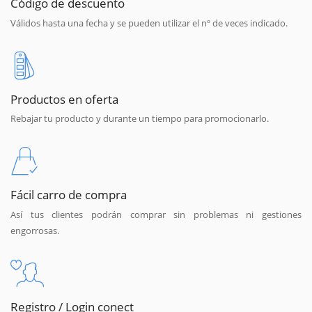
Código de descuento
Válidos hasta una fecha y se pueden utilizar el nº de veces indicado.
Productos en oferta
Rebajar tu producto y durante un tiempo para promocionarlo.
Fácil carro de compra
Así tus clientes podrán comprar sin problemas ni gestiones
engorrosas.
Registro / Login conect