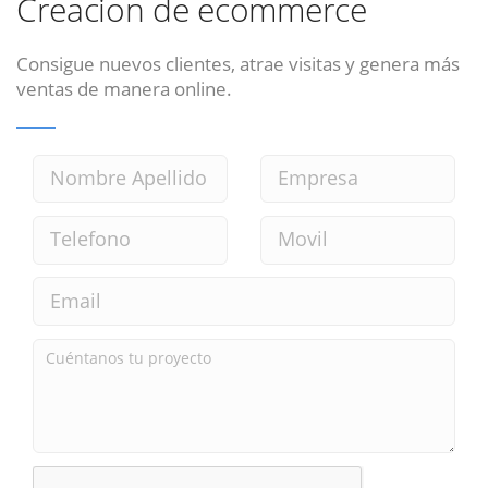
Creacion de ecommerce
Consigue nuevos clientes, atrae visitas y genera más
ventas de manera online.