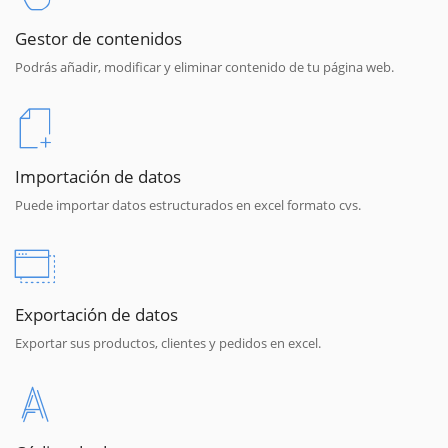
Gestor de contenidos
Podrás añadir, modificar y eliminar contenido de tu página web.
Importación de datos
Puede importar datos estructurados en excel formato cvs.
Exportación de datos
Exportar sus productos, clientes y pedidos en excel.