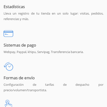
Estadísticas
Lleva un registro de tu tienda en un solo lugar: visitas, pedidos,
referencias y más.
Sistemas de pago
Webpay, Paypal, khipu, Servipag, Transferencia bancaria.
Formas de envío
Configuración de tarifas de despacho por
precio/volumen/transportista.