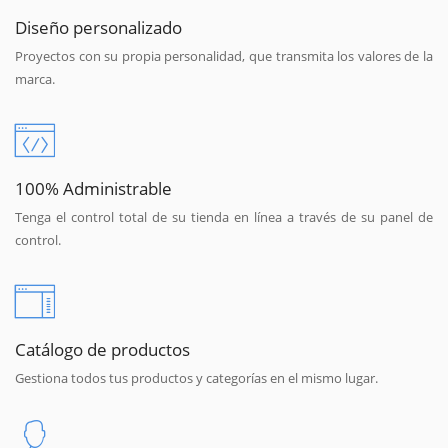
Diseño personalizado
Proyectos con su propia personalidad, que transmita los valores de la
marca.
100% Administrable
Tenga el control total de su tienda en línea a través de su panel de
control.
Catálogo de productos
Gestiona todos tus productos y categorías en el mismo lugar.