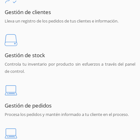
Gestión de clientes
Lleva un registro de los pedidos de tus clientes e información.
Gestión de stock
Controla tu inventario por producto sin esfuerzos a través del panel
de control.
Gestión de pedidos
Procesa los pedidos y mantén informado a tu cliente en el proceso.