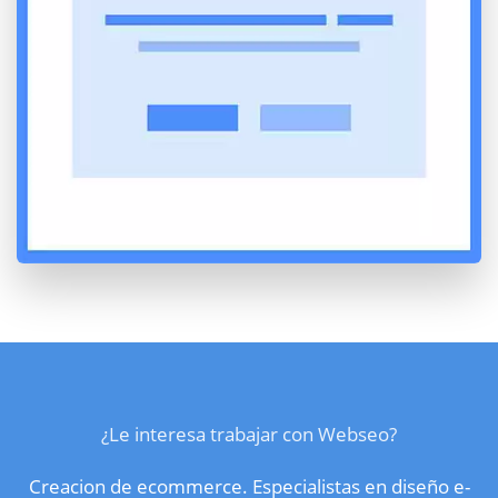
¿Le interesa trabajar con Webseo?
Creacion de ecommerce. Especialistas en diseño e-