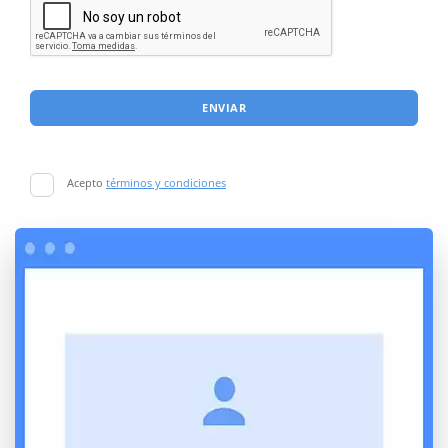
ENVIAR
Acepto
términos y condiciones