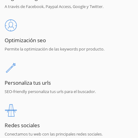
A través de Facebook, Paypal Access, Google y Twitter.
Optimización seo
Permite la optimización de las keywords por producto.
Personaliza tus urls
SEO-friendly personaliza tus urls para el buscador.
Redes sociales
Conectamos tu web con las principales redes sociales.