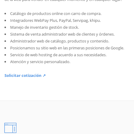
Catálogo de productos online con carro de compra.
Integradores WebPay Plus, PayPal, Servipag, khipu.
Manejo de inventario gestión de stock.
Sistema de venta administrador web de clientes y órdenes.
Administrador web de catálogo, productos y contenido.
Posicionamos su sitio web en las primeras posiciones de Google.
Servicio de web hosting de acuerdo a sus necesidades.
Atención y servicio personalizado.
Solicitar cotización ↗