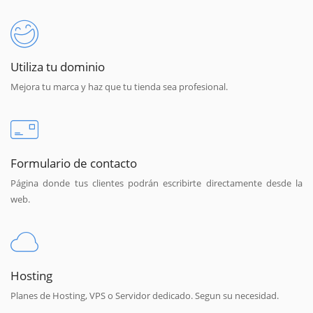
Utiliza tu dominio
Mejora tu marca y haz que tu tienda sea profesional.
Formulario de contacto
Página donde tus clientes podrán escribirte directamente desde la
web.
Hosting
Planes de Hosting, VPS o Servidor dedicado. Segun su necesidad.