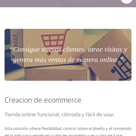
“Consigue nuevos clientes, atrae visitas y
genera más ventas de manera online.”
Creacion de ecommerce
Tienda online funcional, cómoda y fácil de usar.
Esta solución ofrece flexibilidad, control sobre el diseño y el contenido
de la web para vender en cualquier momento y en cualquier lugar.