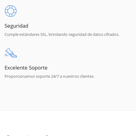
Seguridad
Cumple estándares SSL, brindando seguridad de datos cifrados.
Excelente Soporte
Proporcionamos soporte 24/7 a nuestros clientes.