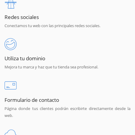
Redes sociales
Conectamos tu web con las principales redes sociales.
Utiliza tu dominio
Mejora tu marca y haz que tu tienda sea profesional.
Formulario de contacto
Página donde tus clientes podrán escribirte directamente desde la
web.