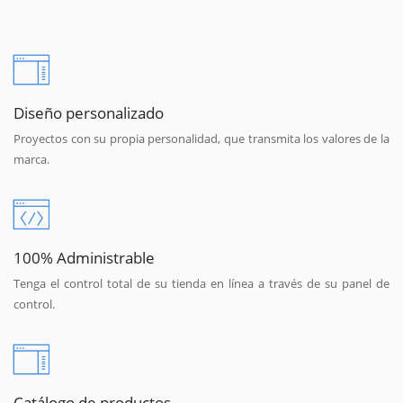
Diseño personalizado
Proyectos con su propia personalidad, que transmita los valores de la
marca.
100% Administrable
Tenga el control total de su tienda en línea a través de su panel de
control.
Catálogo de productos