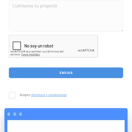
ENVIAR
Acepto
términos y condiciones