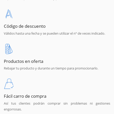
Código de descuento
Válidos hasta una fecha y se pueden utilizar el nº de veces indicado.
Productos en oferta
Rebajar tu producto y durante un tiempo para promocionarlo.
Fácil carro de compra
Así tus clientes podrán comprar sin problemas ni gestiones
engorrosas.