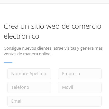
Crea un sitio web de comercio
electronico
Consigue nuevos clientes, atrae visitas y genera más
ventas de manera online.