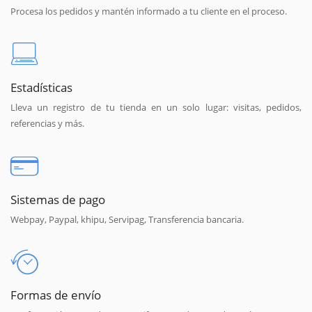
Procesa los pedidos y mantén informado a tu cliente en el proceso.
Estadísticas
Lleva un registro de tu tienda en un solo lugar: visitas, pedidos,
referencias y más.
Sistemas de pago
Webpay, Paypal, khipu, Servipag, Transferencia bancaria.
Formas de envío