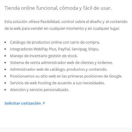
Tienda online funcional, cómoda y fácil de usar.
Esta solución ofrece flexibilidad, control sobre el diseño y el contenido
de la web para vender en cualquier momento y en cualquier lugar.
Catálogo de productos online con carro de compra.
Integradores WebPay Plus, PayPal, Servipag, khipu.
Manejo de inventario gestión de stock.
Sistema de venta administrador web de clientes y órdenes.
Administrador web de catálogo, productos y contenido.
Posicionamos su sitio web en las primeras posiciones de Google.
Servicio de web hosting de acuerdo a sus necesidades.
Atención y servicio personalizado.
Solicitar cotización ↗