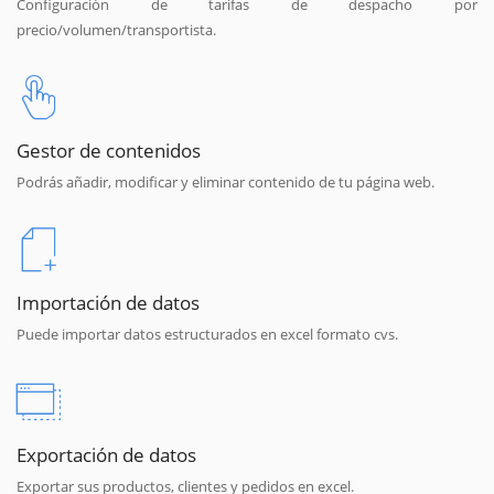
Configuración de tarifas de despacho por
precio/volumen/transportista.
Gestor de contenidos
Podrás añadir, modificar y eliminar contenido de tu página web.
Importación de datos
Puede importar datos estructurados en excel formato cvs.
Exportación de datos
Exportar sus productos, clientes y pedidos en excel.