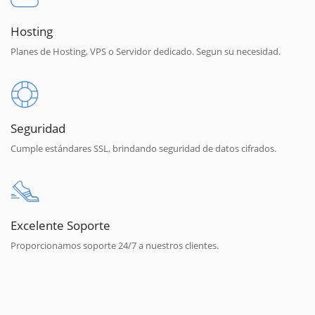
Hosting
Planes de Hosting, VPS o Servidor dedicado. Segun su necesidad.
Seguridad
Cumple estándares SSL, brindando seguridad de datos cifrados.
Excelente Soporte
Proporcionamos soporte 24/7 a nuestros clientes.