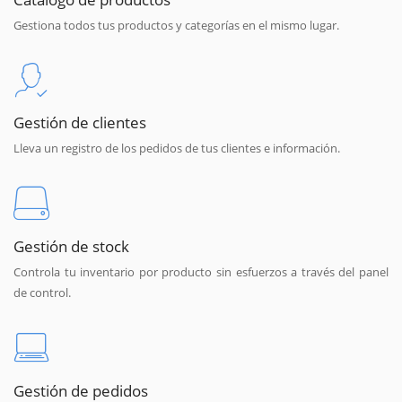
Gestiona todos tus productos y categorías en el mismo lugar.
Gestión de clientes
Lleva un registro de los pedidos de tus clientes e información.
Gestión de stock
Controla tu inventario por producto sin esfuerzos a través del panel
de control.
Gestión de pedidos