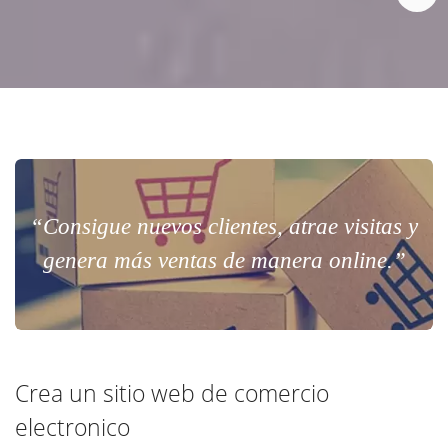
“Consigue nuevos clientes, atrae visitas y
genera más ventas de manera online.”
Crea un sitio web de comercio
electronico