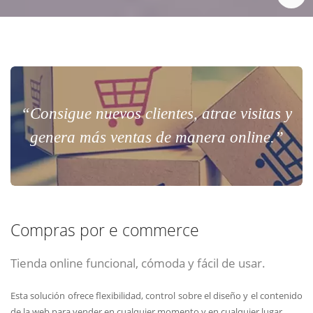
“Consigue nuevos clientes, atrae visitas y
genera más ventas de manera online.”
Compras por e commerce
Tienda online funcional, cómoda y fácil de usar.
Esta solución ofrece flexibilidad, control sobre el diseño y el contenido
de la web para vender en cualquier momento y en cualquier lugar.