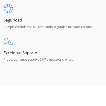
Seguridad
Cumple estándares SSL, brindando seguridad de datos cifrados.
Excelente Soporte
Proporcionamos soporte 24/7 a nuestros clientes.