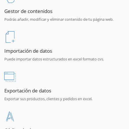
Gestor de contenidos
Podrás añadir, modificar y eliminar contenido de tu página web.
Importación de datos
Puede importar datos estructurados en excel formato cvs.
Exportación de datos
Exportar sus productos, clientes y pedidos en excel.