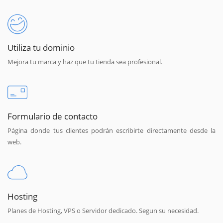
Utiliza tu dominio
Mejora tu marca y haz que tu tienda sea profesional.
Formulario de contacto
Página donde tus clientes podrán escribirte directamente desde la
web.
Hosting
Planes de Hosting, VPS o Servidor dedicado. Segun su necesidad.