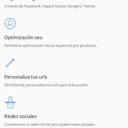
A través de Facebook, Paypal Access, Google y Twitter.
Optimización seo
Permite la optimización de las keywords por producto.
Personaliza tus urls
SEO-friendly personaliza tus urls para el buscador.
Redes sociales
Conectamos tu web con las principales redes sociales.