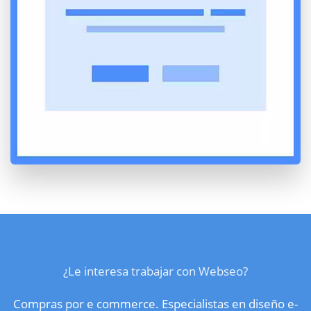
¿Le interesa trabajar con Webseo?
Compras por e commerce. Especialistas en diseño e-