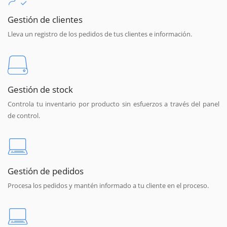
Gestión de clientes
Lleva un registro de los pedidos de tus clientes e información.
Gestión de stock
Controla tu inventario por producto sin esfuerzos a través del panel
de control.
Gestión de pedidos
Procesa los pedidos y mantén informado a tu cliente en el proceso.