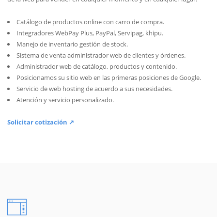
Catálogo de productos online con carro de compra.
Integradores WebPay Plus, PayPal, Servipag, khipu.
Manejo de inventario gestión de stock.
Sistema de venta administrador web de clientes y órdenes.
Administrador web de catálogo, productos y contenido.
Posicionamos su sitio web en las primeras posiciones de Google.
Servicio de web hosting de acuerdo a sus necesidades.
Atención y servicio personalizado.
Solicitar cotización ↗