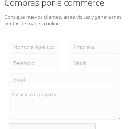
Compras por e commerce
Consigue nuevos clientes, atrae visitas y genera más
ventas de manera online.