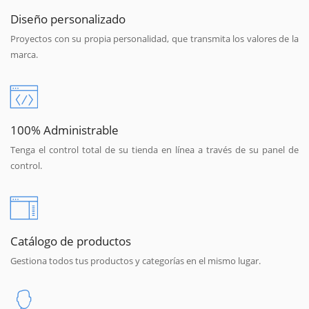
Diseño personalizado
Proyectos con su propia personalidad, que transmita los valores de la
marca.
100% Administrable
Tenga el control total de su tienda en línea a través de su panel de
control.
Catálogo de productos
Gestiona todos tus productos y categorías en el mismo lugar.