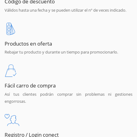
Código de descuento
Válidos hasta una fecha y se pueden utilizar el nº de veces indicado.
Productos en oferta
Rebajar tu producto y durante un tiempo para promocionarlo.
Fácil carro de compra
Así tus clientes podrán comprar sin problemas ni gestiones
engorrosas.
Registro / Login conect