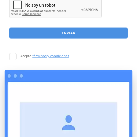
ENVIAR
Acepto
términos y condiciones