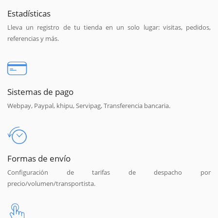
Estadísticas
Lleva un registro de tu tienda en un solo lugar: visitas, pedidos,
referencias y más.
Sistemas de pago
Webpay, Paypal, khipu, Servipag, Transferencia bancaria.
Formas de envío
Configuración de tarifas de despacho por
precio/volumen/transportista.