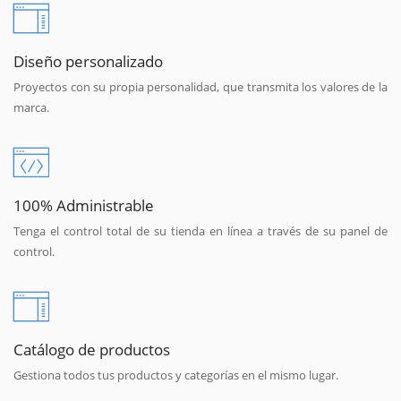
Diseño personalizado
Proyectos con su propia personalidad, que transmita los valores de la
marca.
100% Administrable
Tenga el control total de su tienda en línea a través de su panel de
control.
Catálogo de productos
Gestiona todos tus productos y categorías en el mismo lugar.