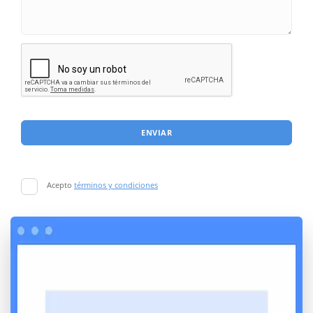
ENVIAR
Acepto
términos y condiciones