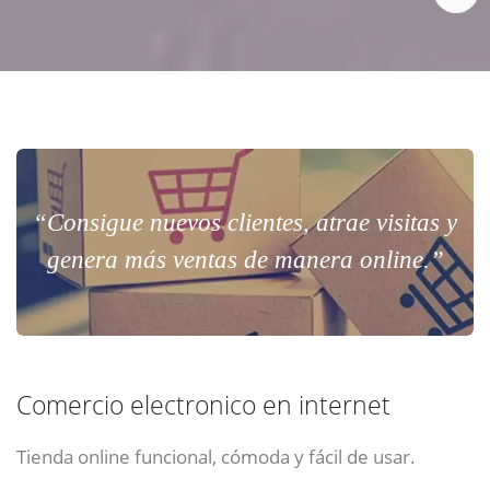
“Consigue nuevos clientes, atrae visitas y
genera más ventas de manera online.”
Comercio electronico en internet
Tienda online funcional, cómoda y fácil de usar.