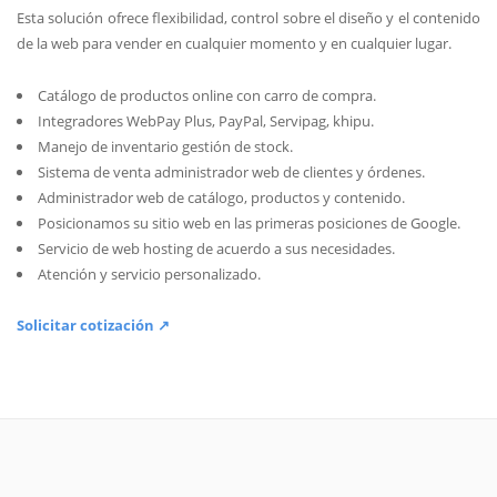
Esta solución ofrece flexibilidad, control sobre el diseño y el contenido
de la web para vender en cualquier momento y en cualquier lugar.
Catálogo de productos online con carro de compra.
Integradores WebPay Plus, PayPal, Servipag, khipu.
Manejo de inventario gestión de stock.
Sistema de venta administrador web de clientes y órdenes.
Administrador web de catálogo, productos y contenido.
Posicionamos su sitio web en las primeras posiciones de Google.
Servicio de web hosting de acuerdo a sus necesidades.
Atención y servicio personalizado.
Solicitar cotización ↗