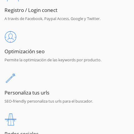
Registro / Login conect
A través de Facebook, Paypal Access, Google y Twitter.
Optimización seo
Permite la optimización de las keywords por producto.
Personaliza tus urls
SEO-friendly personaliza tus urls para el buscador.
Redes sociales