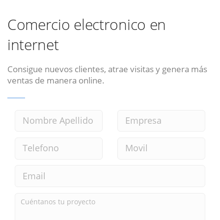
Comercio electronico en
internet
Consigue nuevos clientes, atrae visitas y genera más
ventas de manera online.