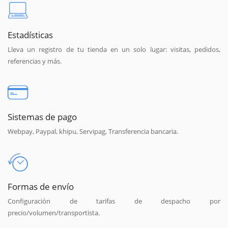
Estadísticas
Lleva un registro de tu tienda en un solo lugar: visitas, pedidos,
referencias y más.
Sistemas de pago
Webpay, Paypal, khipu, Servipag, Transferencia bancaria.
Formas de envío
Configuración de tarifas de despacho por
precio/volumen/transportista.