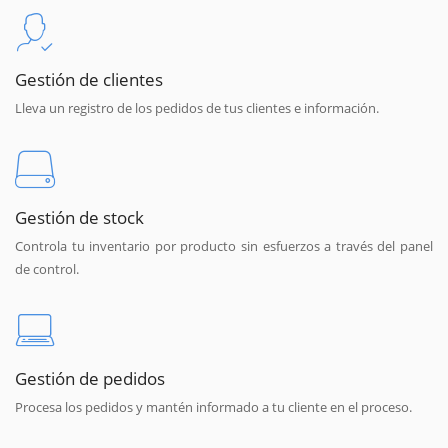
Gestión de clientes
Lleva un registro de los pedidos de tus clientes e información.
Gestión de stock
Controla tu inventario por producto sin esfuerzos a través del panel
de control.
Gestión de pedidos
Procesa los pedidos y mantén informado a tu cliente en el proceso.