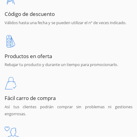
Código de descuento
Válidos hasta una fecha y se pueden utilizar el nº de veces indicado.
Productos en oferta
Rebajar tu producto y durante un tiempo para promocionarlo.
Fácil carro de compra
Así tus clientes podrán comprar sin problemas ni gestiones
engorrosas.