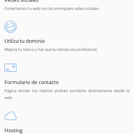
Conectamos tu web con las principales redes sociales.
Utiliza tu dominio
Mejora tu marca y haz que tu tienda sea profesional.
Formulario de contacto
Página donde tus clientes podrán escribirte directamente desde la
web.
Hosting