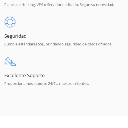
Planes de Hosting, VPS o Servidor dedicado. Segun su necesidad.
Seguridad
Cumple estándares SSL, brindando seguridad de datos cifrados.
Excelente Soporte
Proporcionamos soporte 24/7 a nuestros clientes.