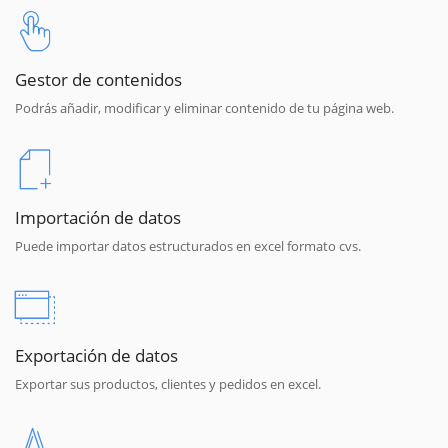
Gestor de contenidos
Podrás añadir, modificar y eliminar contenido de tu página web.
Importación de datos
Puede importar datos estructurados en excel formato cvs.
Exportación de datos
Exportar sus productos, clientes y pedidos en excel.