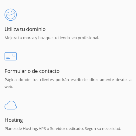
Utiliza tu dominio
Mejora tu marca y haz que tu tienda sea profesional.
Formulario de contacto
Página donde tus clientes podrán escribirte directamente desde la
web.
Hosting
Planes de Hosting, VPS o Servidor dedicado. Segun su necesidad.