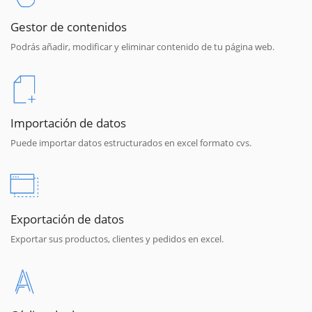
Gestor de contenidos
Podrás añadir, modificar y eliminar contenido de tu página web.
Importación de datos
Puede importar datos estructurados en excel formato cvs.
Exportación de datos
Exportar sus productos, clientes y pedidos en excel.