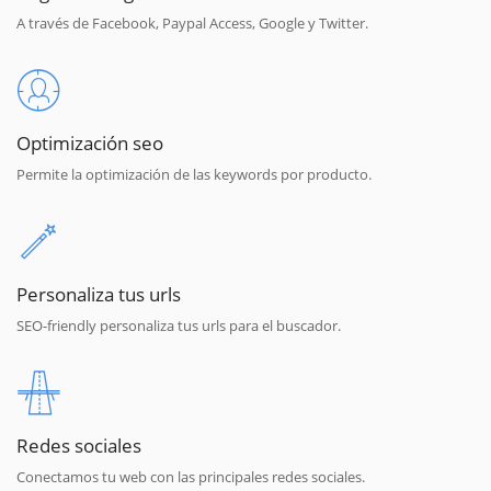
A través de Facebook, Paypal Access, Google y Twitter.
Optimización seo
Permite la optimización de las keywords por producto.
Personaliza tus urls
SEO-friendly personaliza tus urls para el buscador.
Redes sociales
Conectamos tu web con las principales redes sociales.