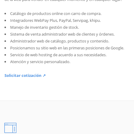
Catálogo de productos online con carro de compra.
Integradores WebPay Plus, PayPal, Servipag, khipu.
Manejo de inventario gestión de stock.
Sistema de venta administrador web de clientes y órdenes.
Administrador web de catálogo, productos y contenido.
Posicionamos su sitio web en las primeras posiciones de Google.
Servicio de web hosting de acuerdo a sus necesidades.
Atención y servicio personalizado.
Solicitar cotización ↗