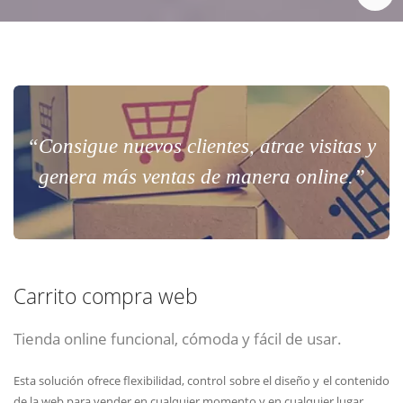
“Consigue nuevos clientes, atrae visitas y
genera más ventas de manera online.”
Carrito compra web
Tienda online funcional, cómoda y fácil de usar.
Esta solución ofrece flexibilidad, control sobre el diseño y el contenido
de la web para vender en cualquier momento y en cualquier lugar.