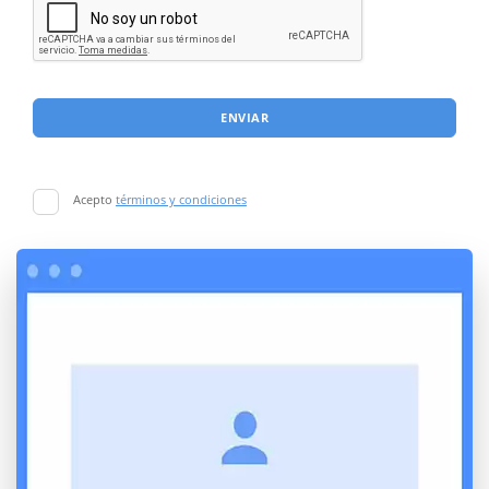
ENVIAR
Acepto
términos y condiciones