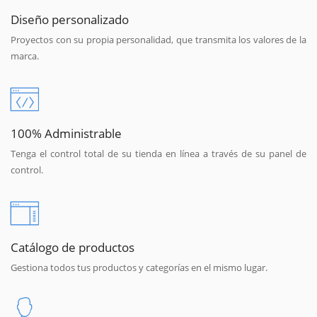
Diseño personalizado
Proyectos con su propia personalidad, que transmita los valores de la
marca.
100% Administrable
Tenga el control total de su tienda en línea a través de su panel de
control.
Catálogo de productos
Gestiona todos tus productos y categorías en el mismo lugar.