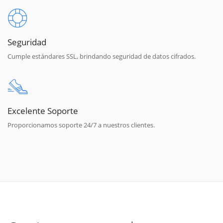
Seguridad
Cumple estándares SSL, brindando seguridad de datos cifrados.
Excelente Soporte
Proporcionamos soporte 24/7 a nuestros clientes.