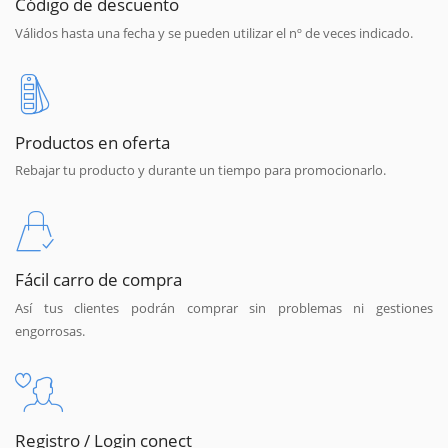
Código de descuento
Válidos hasta una fecha y se pueden utilizar el nº de veces indicado.
Productos en oferta
Rebajar tu producto y durante un tiempo para promocionarlo.
Fácil carro de compra
Así tus clientes podrán comprar sin problemas ni gestiones
engorrosas.
Registro / Login conect