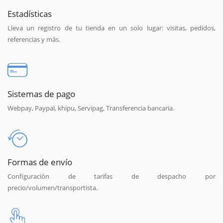
Estadísticas
Lleva un registro de tu tienda en un solo lugar: visitas, pedidos,
referencias y más.
Sistemas de pago
Webpay, Paypal, khipu, Servipag, Transferencia bancaria.
Formas de envío
Configuración de tarifas de despacho por
precio/volumen/transportista.