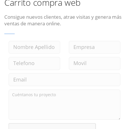
Carrito compra web
Consigue nuevos clientes, atrae visitas y genera más
ventas de manera online.