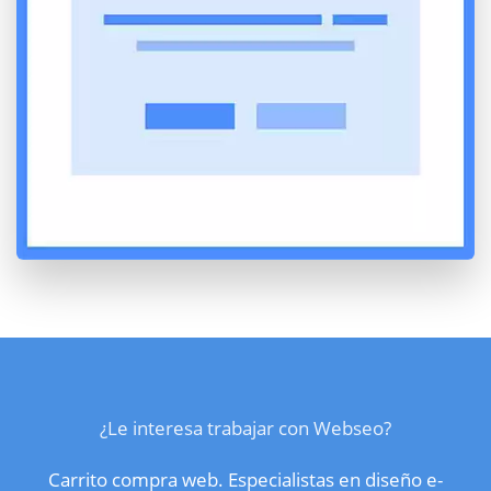
¿Le interesa trabajar con Webseo?
Carrito compra web. Especialistas en diseño e-