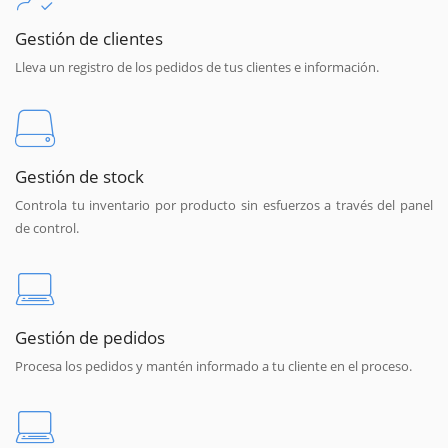
Gestión de clientes
Lleva un registro de los pedidos de tus clientes e información.
Gestión de stock
Controla tu inventario por producto sin esfuerzos a través del panel
de control.
Gestión de pedidos
Procesa los pedidos y mantén informado a tu cliente en el proceso.