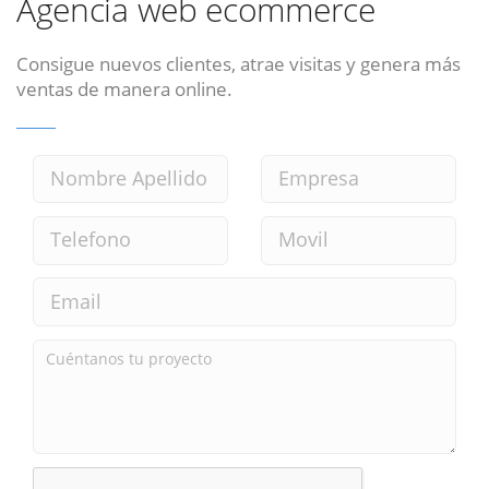
Agencia web ecommerce
Consigue nuevos clientes, atrae visitas y genera más
ventas de manera online.