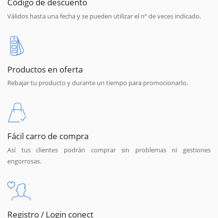
Código de descuento
Válidos hasta una fecha y se pueden utilizar el nº de veces indicado.
Productos en oferta
Rebajar tu producto y durante un tiempo para promocionarlo.
Fácil carro de compra
Así tus clientes podrán comprar sin problemas ni gestiones
engorrosas.
Registro / Login conect