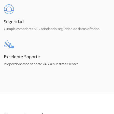
Seguridad
Cumple estándares SSL, brindando seguridad de datos cifrados.
Excelente Soporte
Proporcionamos soporte 24/7 a nuestros clientes.