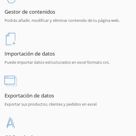
Gestor de contenidos
Podrás añadir, modificar y eliminar contenido de tu página web.
Importación de datos
Puede importar datos estructurados en excel formato cvs.
Exportación de datos
Exportar sus productos, clientes y pedidos en excel.