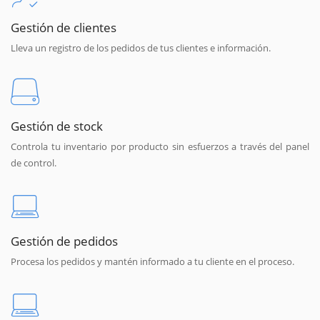
Gestión de clientes
Lleva un registro de los pedidos de tus clientes e información.
Gestión de stock
Controla tu inventario por producto sin esfuerzos a través del panel
de control.
Gestión de pedidos
Procesa los pedidos y mantén informado a tu cliente en el proceso.