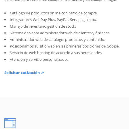
Catálogo de productos online con carro de compra.
Integradores WebPay Plus, PayPal, Servipag, khipu.
Manejo de inventario gestión de stock.
Sistema de venta administrador web de clientes y órdenes.
Administrador web de catálogo, productos y contenido.
Posicionamos su sitio web en las primeras posiciones de Google.
Servicio de web hosting de acuerdo a sus necesidades.
Atención y servicio personalizado.
Solicitar cotización ↗