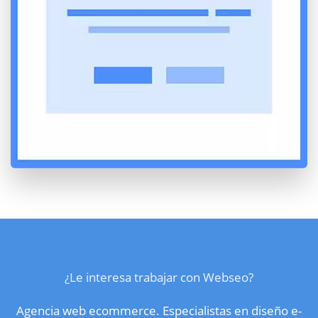
¿Le interesa trabajar con Webseo?
Agencia web ecommerce. Especialistas en diseño e-