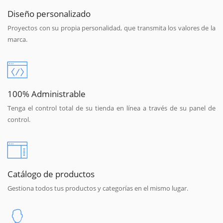
Diseño personalizado
Proyectos con su propia personalidad, que transmita los valores de la
marca.
100% Administrable
Tenga el control total de su tienda en línea a través de su panel de
control.
Catálogo de productos
Gestiona todos tus productos y categorías en el mismo lugar.