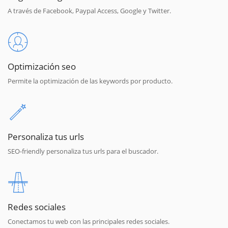
A través de Facebook, Paypal Access, Google y Twitter.
Optimización seo
Permite la optimización de las keywords por producto.
Personaliza tus urls
SEO-friendly personaliza tus urls para el buscador.
Redes sociales
Conectamos tu web con las principales redes sociales.