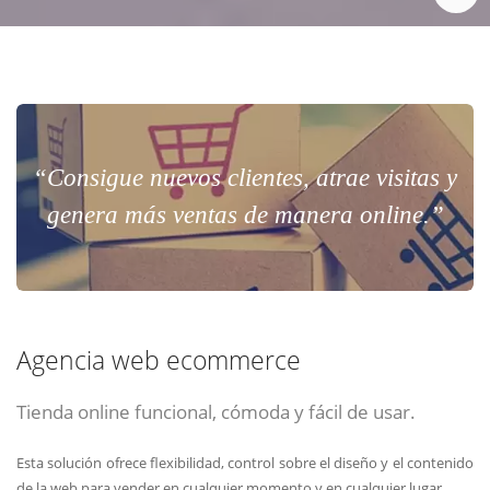
“Consigue nuevos clientes, atrae visitas y
genera más ventas de manera online.”
Agencia web ecommerce
Tienda online funcional, cómoda y fácil de usar.
Esta solución ofrece flexibilidad, control sobre el diseño y el contenido
de la web para vender en cualquier momento y en cualquier lugar.