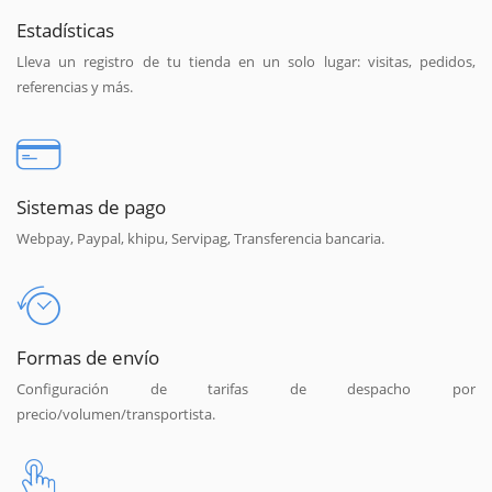
Estadísticas
Lleva un registro de tu tienda en un solo lugar: visitas, pedidos,
referencias y más.
Sistemas de pago
Webpay, Paypal, khipu, Servipag, Transferencia bancaria.
Formas de envío
Configuración de tarifas de despacho por
precio/volumen/transportista.