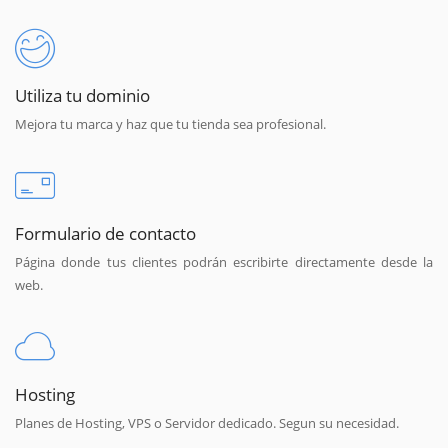
Utiliza tu dominio
Mejora tu marca y haz que tu tienda sea profesional.
Formulario de contacto
Página donde tus clientes podrán escribirte directamente desde la
web.
Hosting
Planes de Hosting, VPS o Servidor dedicado. Segun su necesidad.