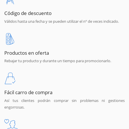
Código de descuento
Válidos hasta una fecha y se pueden utilizar el nº de veces indicado.
Productos en oferta
Rebajar tu producto y durante un tiempo para promocionarlo.
Fácil carro de compra
Así tus clientes podrán comprar sin problemas ni gestiones
engorrosas.