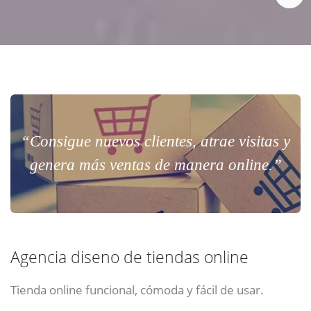
“Consigue nuevos clientes, atrae visitas y
genera más ventas de manera online.”
Agencia diseno de tiendas online
Tienda online funcional, cómoda y fácil de usar.