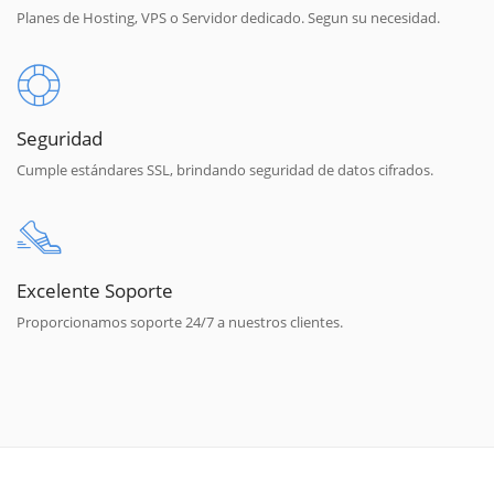
Planes de Hosting, VPS o Servidor dedicado. Segun su necesidad.
Seguridad
Cumple estándares SSL, brindando seguridad de datos cifrados.
Excelente Soporte
Proporcionamos soporte 24/7 a nuestros clientes.