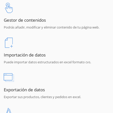
Gestor de contenidos
Podrás añadir, modificar y eliminar contenido de tu página web.
Importación de datos
Puede importar datos estructurados en excel formato cvs.
Exportación de datos
Exportar sus productos, clientes y pedidos en excel.