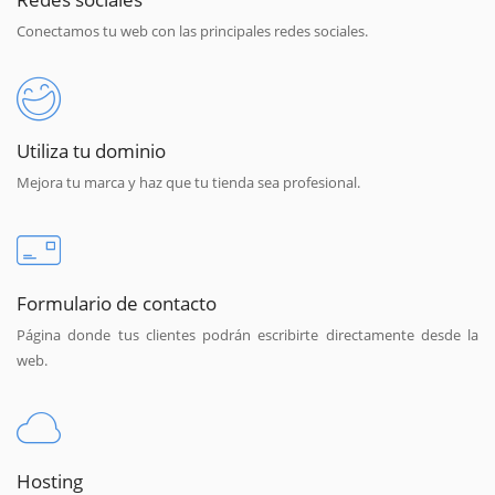
Conectamos tu web con las principales redes sociales.
Utiliza tu dominio
Mejora tu marca y haz que tu tienda sea profesional.
Formulario de contacto
Página donde tus clientes podrán escribirte directamente desde la
web.
Hosting