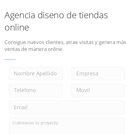
Agencia diseno de tiendas
online
Consigue nuevos clientes, atrae visitas y genera más
ventas de manera online.