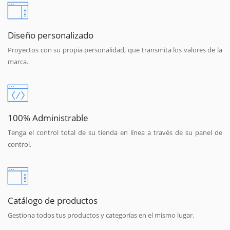
Diseño personalizado
Proyectos con su propia personalidad, que transmita los valores de la
marca.
100% Administrable
Tenga el control total de su tienda en línea a través de su panel de
control.
Catálogo de productos
Gestiona todos tus productos y categorías en el mismo lugar.