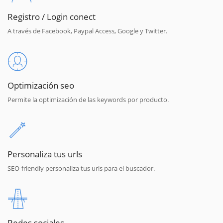
Registro / Login conect
A través de Facebook, Paypal Access, Google y Twitter.
Optimización seo
Permite la optimización de las keywords por producto.
Personaliza tus urls
SEO-friendly personaliza tus urls para el buscador.
Redes sociales