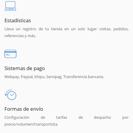
Estadísticas
Lleva un registro de tu tienda en un solo lugar: visitas, pedidos,
referencias y más.
Sistemas de pago
Webpay, Paypal, khipu, Servipag, Transferencia bancaria.
Formas de envío
Configuración de tarifas de despacho por
precio/volumen/transportista.