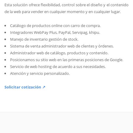
Esta solución ofrece flexibilidad, control sobre el diseño y el contenido
de la web para vender en cualquier momento y en cualquier lugar.
Catálogo de productos online con carro de compra.
Integradores WebPay Plus, PayPal, Servipag, khipu.
Manejo de inventario gestión de stock.
Sistema de venta administrador web de clientes y órdenes.
Administrador web de catálogo, productos y contenido.
Posicionamos su sitio web en las primeras posiciones de Google.
Servicio de web hosting de acuerdo a sus necesidades.
Atención y servicio personalizado.
Solicitar cotización ↗