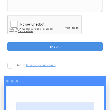
ENVIAR
Acepto
términos y condiciones