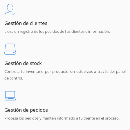
Gestión de clientes
Lleva un registro de los pedidos de tus clientes e información.
Gestión de stock
Controla tu inventario por producto sin esfuerzos a través del panel
de control.
Gestión de pedidos
Procesa los pedidos y mantén informado a tu cliente en el proceso.