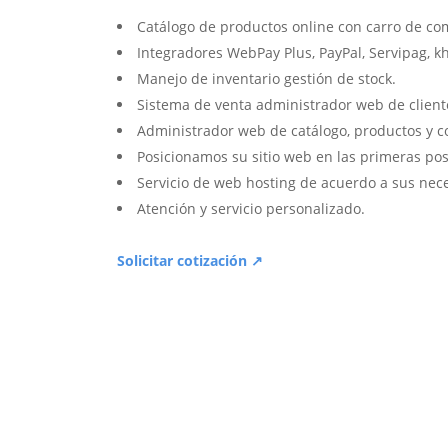
Catálogo de productos online con carro de co
Integradores WebPay Plus, PayPal, Servipag, k
Manejo de inventario gestión de stock.
Sistema de venta administrador web de client
Administrador web de catálogo, productos y c
Posicionamos su sitio web en las primeras pos
Servicio de web hosting de acuerdo a sus nec
Atención y servicio personalizado.
Solicitar cotización ↗