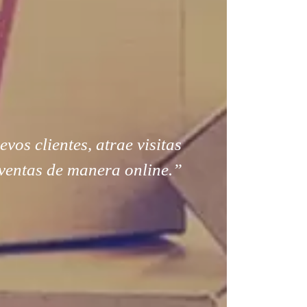
os clientes, atrae visitas
ventas de manera online.”