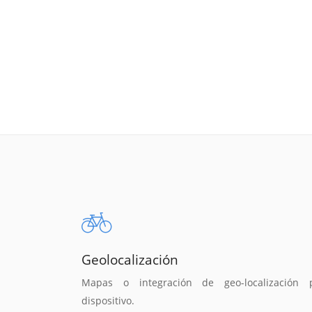
Geolocalización
Mapas o integración de geo-localización 
dispositivo.