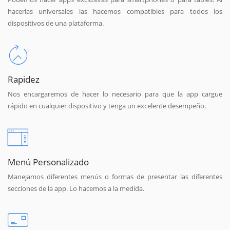
hacerlas universales las hacemos compatibles para todos los
dispositivos de una plataforma.
Rapidez
Nos encargaremos de hacer lo necesario para que la app cargue
rápido en cualquier dispositivo y tenga un excelente desempeño.
Menú Personalizado
Manejamos diferentes menús o formas de presentar las diferentes
secciones de la app. Lo hacemos a la medida.