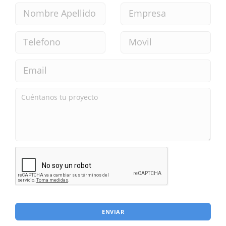
ENVIAR