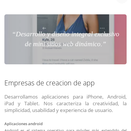
“Desarrollo y diseño integral exclusivo
de mini sitios web dinámico.”
Empresas de creacion de app
Desarrollamos aplicaciones para iPhone, Android,
iPad y Tablet. Nos caracteriza la creatividad, la
simplicidad, usabilidad y experiencia de usuario.
Aplicaciones android
Android es el sistema operativo para móviles más extendido del