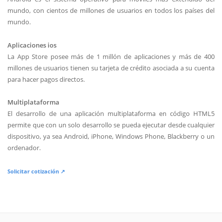
mundo, con cientos de millones de usuarios en todos los países del
mundo.
Aplicaciones ios
La App Store posee más de 1 millón de aplicaciones y más de 400
millones de usuarios tienen su tarjeta de crédito asociada a su cuenta
para hacer pagos directos.
Multiplataforma
El desarrollo de una aplicación multiplataforma en código HTML5
permite que con un solo desarrollo se pueda ejecutar desde cualquier
dispositivo, ya sea Android, iPhone, Windows Phone, Blackberry o un
ordenador.
Solicitar cotización ↗