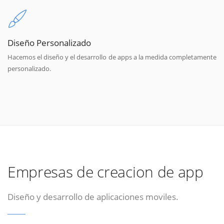
Diseño Personalizado
Hacemos el diseño y el desarrollo de apps a la medida completamente
personalizado.
Empresas de creacion de app
Diseño y desarrollo de aplicaciones moviles.