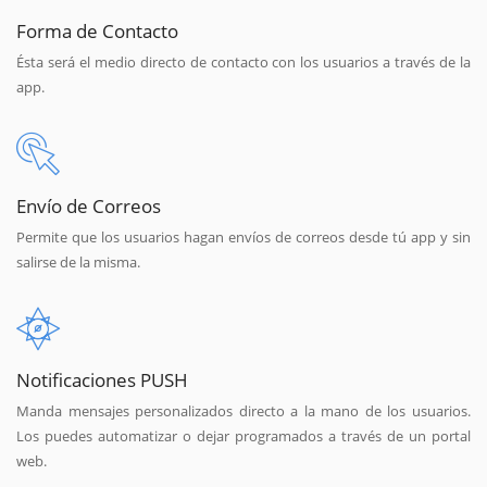
Forma de Contacto
Ésta será el medio directo de contacto con los usuarios a través de la
app.
Envío de Correos
Permite que los usuarios hagan envíos de correos desde tú app y sin
salirse de la misma.
Notificaciones PUSH
Manda mensajes personalizados directo a la mano de los usuarios.
Los puedes automatizar o dejar programados a través de un portal
web.