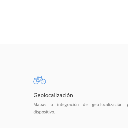
Geolocalización
Mapas o integración de geo-localización 
dispositivo.