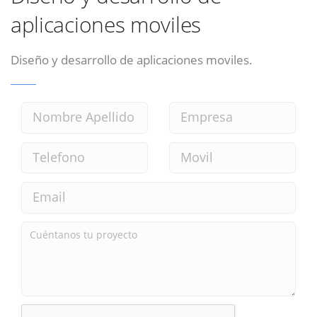
aplicaciones moviles
Diseño y desarrollo de aplicaciones moviles.