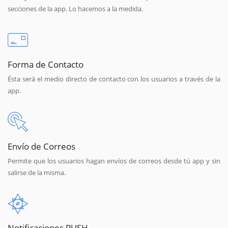
secciones de la app. Lo hacemos a la medida.
Forma de Contacto
Ésta será el medio directo de contacto con los usuarios a través de la
app.
Envío de Correos
Permite que los usuarios hagan envíos de correos desde tú app y sin
salirse de la misma.
Notificaciones PUSH