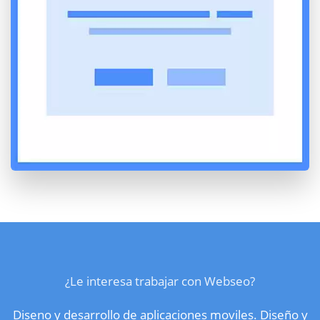
¿Le interesa trabajar con Webseo?
Diseno y desarrollo de aplicaciones moviles. Diseño y