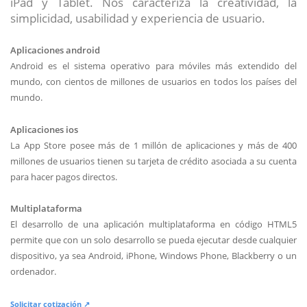
iPad y Tablet. Nos caracteriza la creatividad, la
simplicidad, usabilidad y experiencia de usuario.
Aplicaciones android
Android es el sistema operativo para móviles más extendido del
mundo, con cientos de millones de usuarios en todos los países del
mundo.
Aplicaciones ios
La App Store posee más de 1 millón de aplicaciones y más de 400
millones de usuarios tienen su tarjeta de crédito asociada a su cuenta
para hacer pagos directos.
Multiplataforma
El desarrollo de una aplicación multiplataforma en código HTML5
permite que con un solo desarrollo se pueda ejecutar desde cualquier
dispositivo, ya sea Android, iPhone, Windows Phone, Blackberry o un
ordenador.
Solicitar cotización ↗