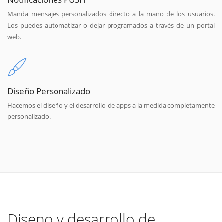
Manda mensajes personalizados directo a la mano de los usuarios.
Los puedes automatizar o dejar programados a través de un portal
web.
Diseño Personalizado
Hacemos el diseño y el desarrollo de apps a la medida completamente
personalizado.
Diseno y desarrollo de