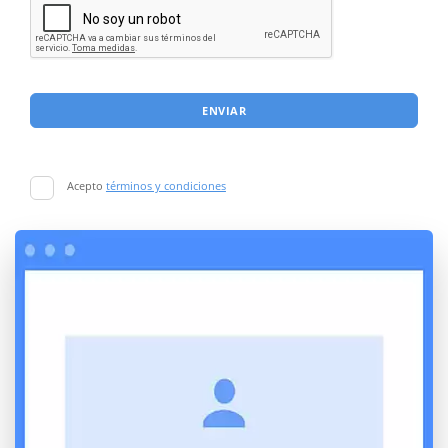
ENVIAR
Acepto
términos y condiciones