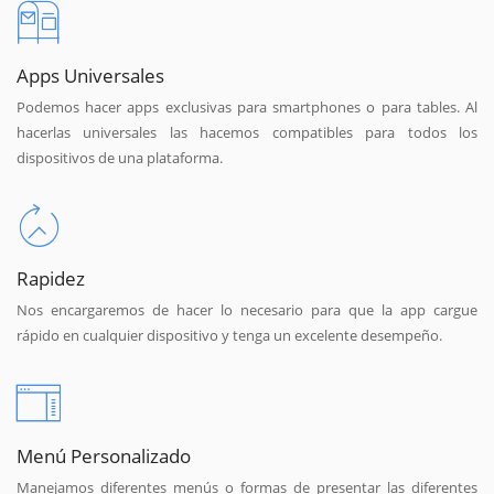
Apps Universales
Podemos hacer apps exclusivas para smartphones o para tables. Al
hacerlas universales las hacemos compatibles para todos los
dispositivos de una plataforma.
Rapidez
Nos encargaremos de hacer lo necesario para que la app cargue
rápido en cualquier dispositivo y tenga un excelente desempeño.
Menú Personalizado
Manejamos diferentes menús o formas de presentar las diferentes