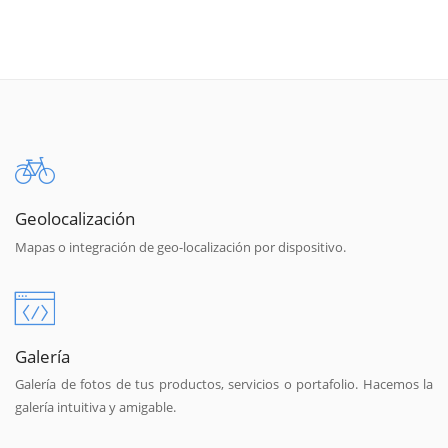
Geolocalización
Mapas o integración de geo-localización por dispositivo.
Galería
Galería de fotos de tus productos, servicios o portafolio. Hacemos la
galería intuitiva y amigable.