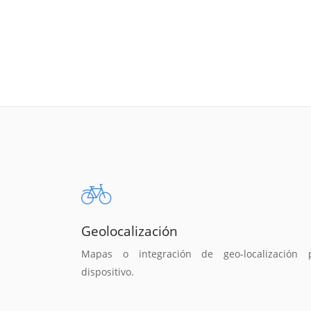
Geolocalización
Mapas o integración de geo-localización 
dispositivo.