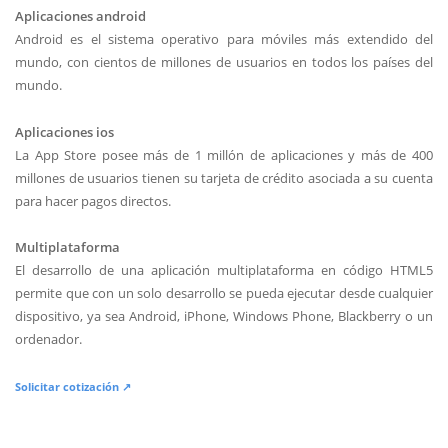
Aplicaciones android
Android es el sistema operativo para móviles más extendido del
mundo, con cientos de millones de usuarios en todos los países del
mundo.
Aplicaciones ios
La App Store posee más de 1 millón de aplicaciones y más de 400
millones de usuarios tienen su tarjeta de crédito asociada a su cuenta
para hacer pagos directos.
Multiplataforma
El desarrollo de una aplicación multiplataforma en código HTML5
permite que con un solo desarrollo se pueda ejecutar desde cualquier
dispositivo, ya sea Android, iPhone, Windows Phone, Blackberry o un
ordenador.
Solicitar cotización ↗