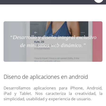
“Desarrollo y diseño integral exclusivo
de mini sitios web dinámico.”
Diseno de aplicaciones en android
Desarrollamos aplicaciones para iPhone, Android,
iPad y Tablet. Nos caracteriza la creatividad, la
simplicidad, usabilidad y experiencia de usuario.