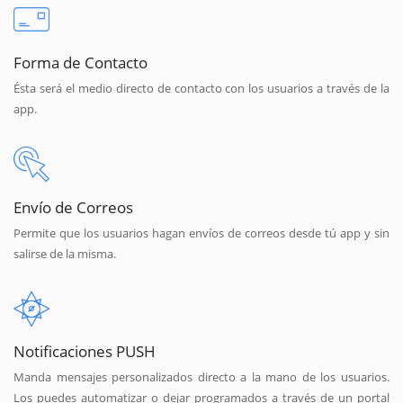
Forma de Contacto
Ésta será el medio directo de contacto con los usuarios a través de la
app.
Envío de Correos
Permite que los usuarios hagan envíos de correos desde tú app y sin
salirse de la misma.
Notificaciones PUSH
Manda mensajes personalizados directo a la mano de los usuarios.
Los puedes automatizar o dejar programados a través de un portal