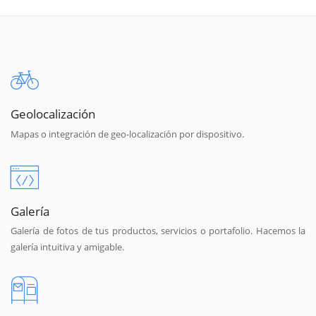
Geolocalización
Mapas o integración de geo-localización por dispositivo.
Galería
Galería de fotos de tus productos, servicios o portafolio. Hacemos la
galería intuitiva y amigable.