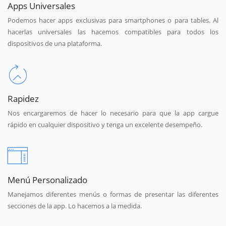
Apps Universales
Podemos hacer apps exclusivas para smartphones o para tables. Al
hacerlas universales las hacemos compatibles para todos los
dispositivos de una plataforma.
Rapidez
Nos encargaremos de hacer lo necesario para que la app cargue
rápido en cualquier dispositivo y tenga un excelente desempeño.
Menú Personalizado
Manejamos diferentes menús o formas de presentar las diferentes
secciones de la app. Lo hacemos a la medida.