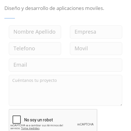
Diseño y desarrollo de aplicaciones moviles.