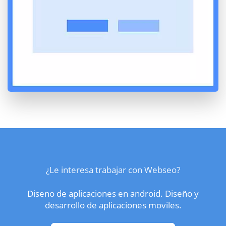
¿Le interesa trabajar con Webseo?
Diseno de aplicaciones en android. Diseño y
desarrollo de aplicaciones moviles.