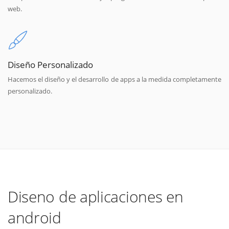
web.
Diseño Personalizado
Hacemos el diseño y el desarrollo de apps a la medida completamente
personalizado.
Diseno de aplicaciones en
android