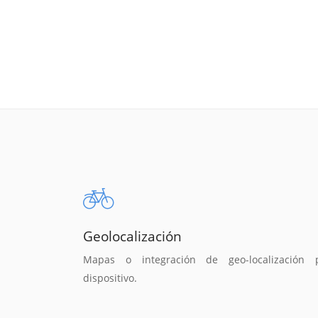
Geolocalización
Mapas o integración de geo-localización 
dispositivo.