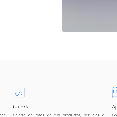
Galería
A
por
Galería de fotos de tus productos, servicios o
Po