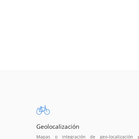
Geolocalización
Mapas o integración de geo-localización 