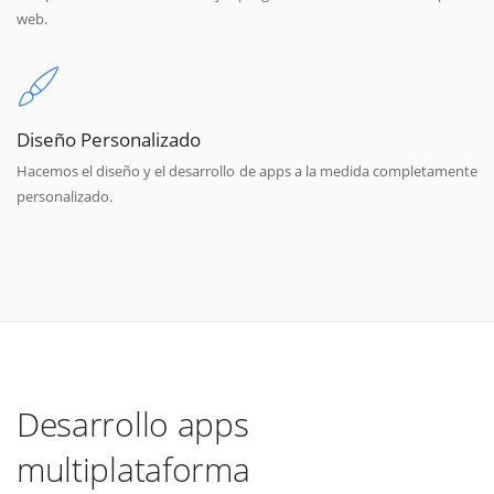
web.
Diseño Personalizado
Hacemos el diseño y el desarrollo de apps a la medida completamente
personalizado.
Desarrollo apps
multiplataforma