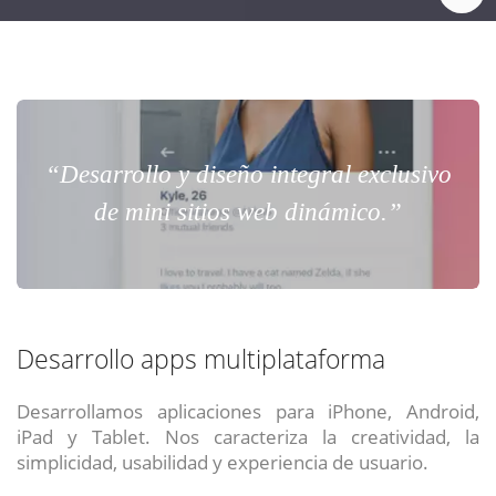
“Desarrollo y diseño integral exclusivo
de mini sitios web dinámico.”
Desarrollo apps multiplataforma
Desarrollamos aplicaciones para iPhone, Android,
iPad y Tablet. Nos caracteriza la creatividad, la
simplicidad, usabilidad y experiencia de usuario.