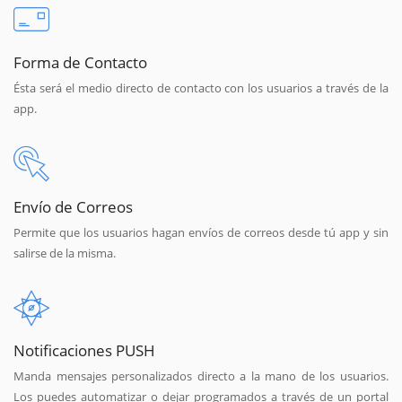
Forma de Contacto
Ésta será el medio directo de contacto con los usuarios a través de la
app.
Envío de Correos
Permite que los usuarios hagan envíos de correos desde tú app y sin
salirse de la misma.
Notificaciones PUSH
Manda mensajes personalizados directo a la mano de los usuarios.
Los puedes automatizar o dejar programados a través de un portal