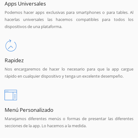
Apps Universales
Podemos hacer apps exclusivas para smartphones o para tables. Al
hacerlas universales las hacemos compatibles para todos los
dispositivos de una plataforma.
Rapidez
Nos encargaremos de hacer lo necesario para que la app cargue
rápido en cualquier dispositivo y tenga un excelente desempeño.
Menú Personalizado
Manejamos diferentes menús o formas de presentar las diferentes
secciones de la app. Lo hacemos a la medida.