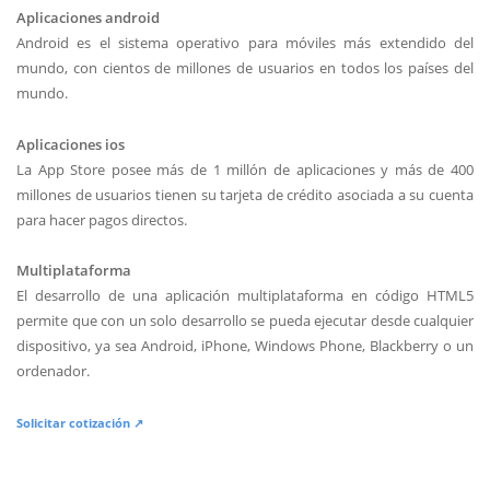
Aplicaciones android
Android es el sistema operativo para móviles más extendido del
mundo, con cientos de millones de usuarios en todos los países del
mundo.
Aplicaciones ios
La App Store posee más de 1 millón de aplicaciones y más de 400
millones de usuarios tienen su tarjeta de crédito asociada a su cuenta
para hacer pagos directos.
Multiplataforma
El desarrollo de una aplicación multiplataforma en código HTML5
permite que con un solo desarrollo se pueda ejecutar desde cualquier
dispositivo, ya sea Android, iPhone, Windows Phone, Blackberry o un
ordenador.
Solicitar cotización ↗