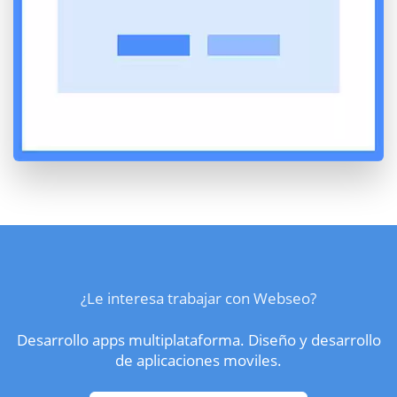
¿Le interesa trabajar con Webseo?
Desarrollo apps multiplataforma. Diseño y desarrollo
de aplicaciones moviles.