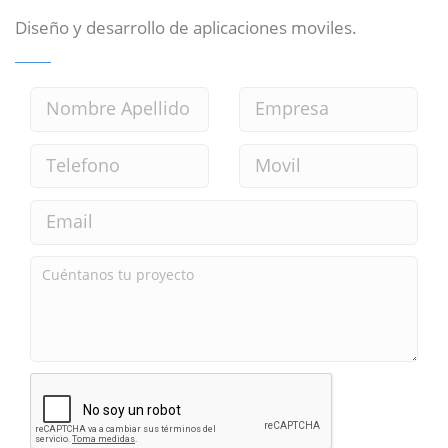
Diseño y desarrollo de aplicaciones moviles.