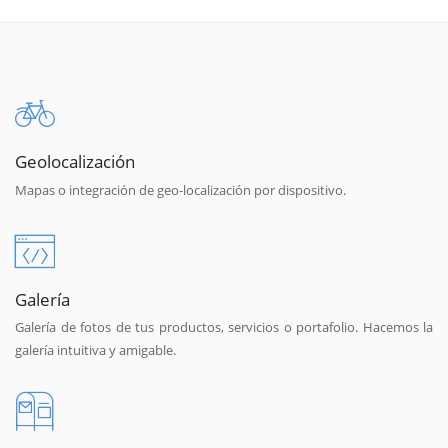
Geolocalización
Mapas o integración de geo-localización por dispositivo.
Galería
Galería de fotos de tus productos, servicios o portafolio. Hacemos la
galería intuitiva y amigable.