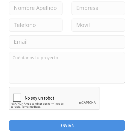
ENVIAR