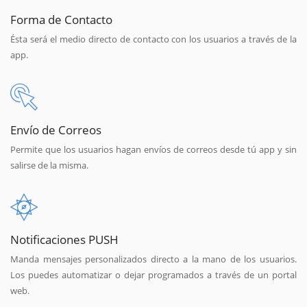
Forma de Contacto
Ésta será el medio directo de contacto con los usuarios a través de la
app.
Envío de Correos
Permite que los usuarios hagan envíos de correos desde tú app y sin
salirse de la misma.
Notificaciones PUSH
Manda mensajes personalizados directo a la mano de los usuarios.
Los puedes automatizar o dejar programados a través de un portal
web.