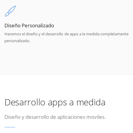
Diseño Personalizado
Hacemos el diseño y el desarrollo de apps a la medida completamente
personalizado.
Desarrollo apps a medida
Diseño y desarrollo de aplicaciones moviles.