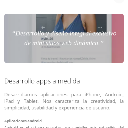
“Desarrollo y diseño integral exclusivo
de mini sitios web dinámico.”
Desarrollo apps a medida
Desarrollamos aplicaciones para iPhone, Android,
iPad y Tablet. Nos caracteriza la creatividad, la
simplicidad, usabilidad y experiencia de usuario.
Aplicaciones android
Android es el sistema operativo para móviles más extendido del