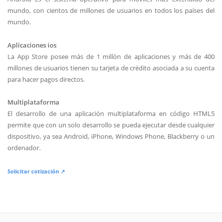
mundo, con cientos de millones de usuarios en todos los países del
mundo.
Aplicaciones ios
La App Store posee más de 1 millón de aplicaciones y más de 400
millones de usuarios tienen su tarjeta de crédito asociada a su cuenta
para hacer pagos directos.
Multiplataforma
El desarrollo de una aplicación multiplataforma en código HTML5
permite que con un solo desarrollo se pueda ejecutar desde cualquier
dispositivo, ya sea Android, iPhone, Windows Phone, Blackberry o un
ordenador.
Solicitar cotización ↗