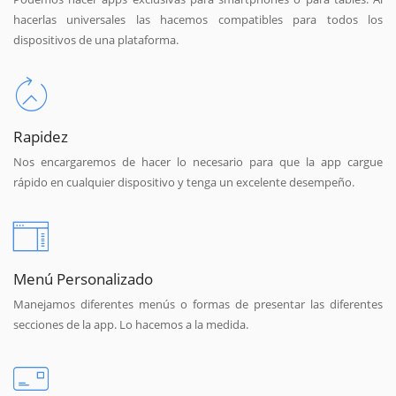
hacerlas universales las hacemos compatibles para todos los
dispositivos de una plataforma.
Rapidez
Nos encargaremos de hacer lo necesario para que la app cargue
rápido en cualquier dispositivo y tenga un excelente desempeño.
Menú Personalizado
Manejamos diferentes menús o formas de presentar las diferentes
secciones de la app. Lo hacemos a la medida.