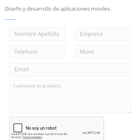
Diseño y desarrollo de aplicaciones moviles.