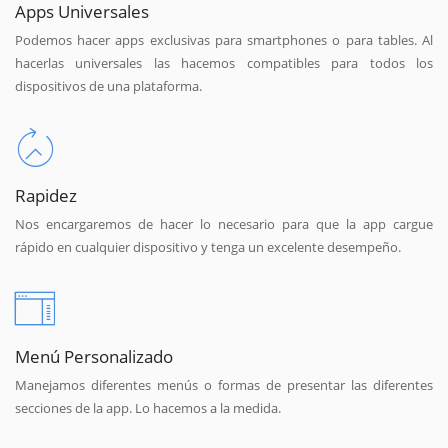
Apps Universales
Podemos hacer apps exclusivas para smartphones o para tables. Al
hacerlas universales las hacemos compatibles para todos los
dispositivos de una plataforma.
Rapidez
Nos encargaremos de hacer lo necesario para que la app cargue
rápido en cualquier dispositivo y tenga un excelente desempeño.
Menú Personalizado
Manejamos diferentes menús o formas de presentar las diferentes
secciones de la app. Lo hacemos a la medida.