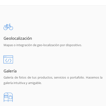
Geolocalización
Mapas o integración de geo-localización por dispositivo.
Galería
Galería de fotos de tus productos, servicios o portafolio. Hacemos la
galería intuitiva y amigable.