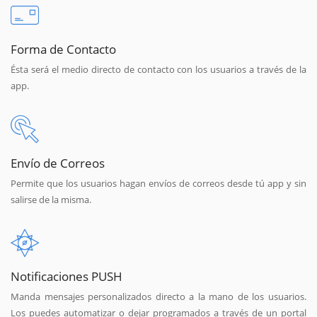
Forma de Contacto
Ésta será el medio directo de contacto con los usuarios a través de la
app.
Envío de Correos
Permite que los usuarios hagan envíos de correos desde tú app y sin
salirse de la misma.
Notificaciones PUSH
Manda mensajes personalizados directo a la mano de los usuarios.
Los puedes automatizar o dejar programados a través de un portal