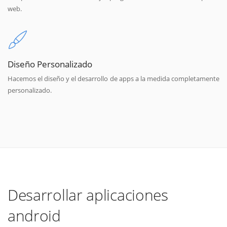
web.
Diseño Personalizado
Hacemos el diseño y el desarrollo de apps a la medida completamente
personalizado.
Desarrollar aplicaciones
android