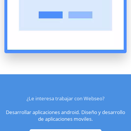
¿Le interesa trabajar con Webseo?
Desarrollar aplicaciones android. Diseño y desarrollo
de aplicaciones moviles.