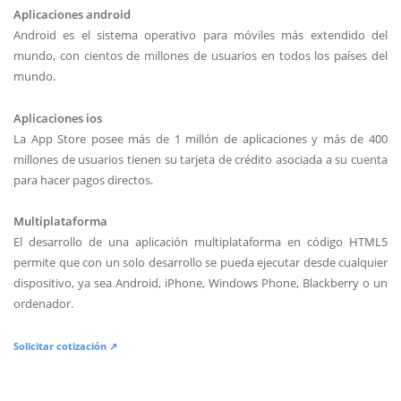
Aplicaciones android
Android es el sistema operativo para móviles más extendido del
mundo, con cientos de millones de usuarios en todos los países del
mundo.
Aplicaciones ios
La App Store posee más de 1 millón de aplicaciones y más de 400
millones de usuarios tienen su tarjeta de crédito asociada a su cuenta
para hacer pagos directos.
Multiplataforma
El desarrollo de una aplicación multiplataforma en código HTML5
permite que con un solo desarrollo se pueda ejecutar desde cualquier
dispositivo, ya sea Android, iPhone, Windows Phone, Blackberry o un
ordenador.
Solicitar cotización ↗