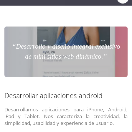
“Desarrollo y diseño integral exclusivo
de mini sitios web dinámico.”
Desarrollar aplicaciones android
Desarrollamos aplicaciones para iPhone, Android,
iPad y Tablet. Nos caracteriza la creatividad, la
simplicidad, usabilidad y experiencia de usuario.