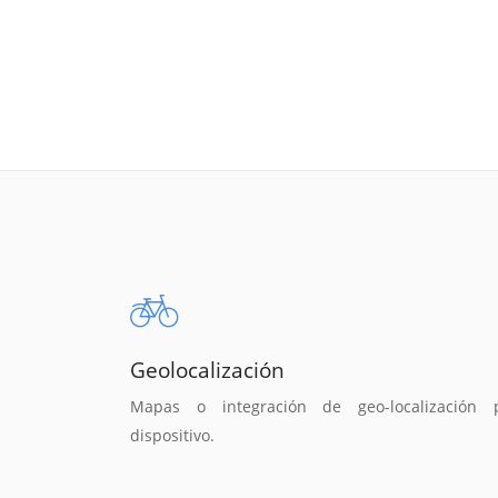
Geolocalización
Mapas o integración de geo-localización 
dispositivo.