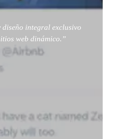
 diseño integral exclusivo
sitios web dinámico.”