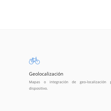
Geolocalización
Mapas o integración de geo-localización 
dispositivo.