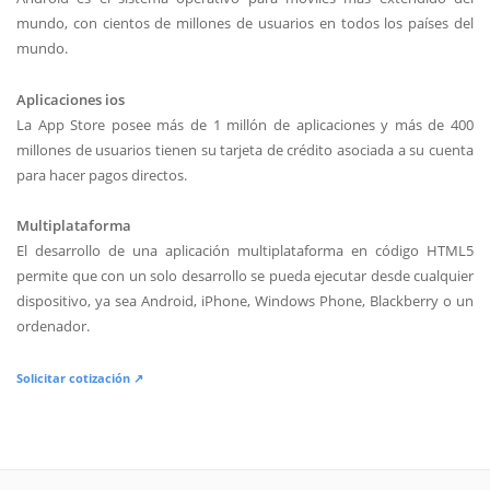
mundo, con cientos de millones de usuarios en todos los países del
mundo.
Aplicaciones ios
La App Store posee más de 1 millón de aplicaciones y más de 400
millones de usuarios tienen su tarjeta de crédito asociada a su cuenta
para hacer pagos directos.
Multiplataforma
El desarrollo de una aplicación multiplataforma en código HTML5
permite que con un solo desarrollo se pueda ejecutar desde cualquier
dispositivo, ya sea Android, iPhone, Windows Phone, Blackberry o un
ordenador.
Solicitar cotización ↗