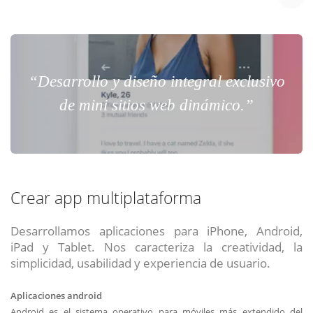
“Desarrollo y diseño integral exclusivo
de mini sitios web dinámico.”
Crear app multiplataforma
Desarrollamos aplicaciones para iPhone, Android,
iPad y Tablet. Nos caracteriza la creatividad, la
simplicidad, usabilidad y experiencia de usuario.
Aplicaciones android
Android es el sistema operativo para móviles más extendido del