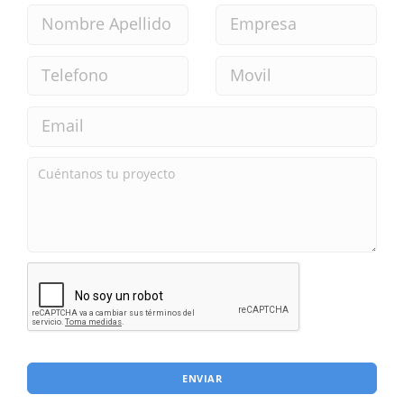
ENVIAR