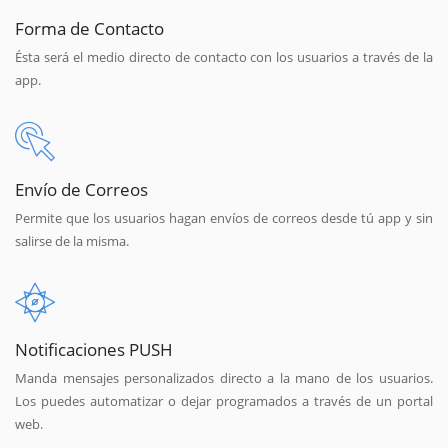
Forma de Contacto
Ésta será el medio directo de contacto con los usuarios a través de la
app.
Envío de Correos
Permite que los usuarios hagan envíos de correos desde tú app y sin
salirse de la misma.
Notificaciones PUSH
Manda mensajes personalizados directo a la mano de los usuarios.
Los puedes automatizar o dejar programados a través de un portal
web.