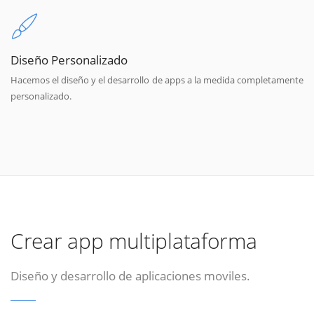
Diseño Personalizado
Hacemos el diseño y el desarrollo de apps a la medida completamente
personalizado.
Crear app multiplataforma
Diseño y desarrollo de aplicaciones moviles.