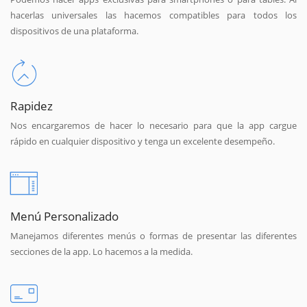
hacerlas universales las hacemos compatibles para todos los
dispositivos de una plataforma.
Rapidez
Nos encargaremos de hacer lo necesario para que la app cargue
rápido en cualquier dispositivo y tenga un excelente desempeño.
Menú Personalizado
Manejamos diferentes menús o formas de presentar las diferentes
secciones de la app. Lo hacemos a la medida.