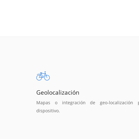
Geolocalización
Mapas o integración de geo-localización 
dispositivo.