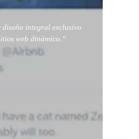
 diseño integral exclusivo
sitios web dinámico.”