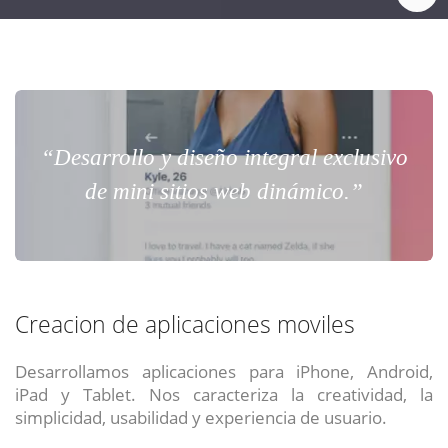
“Desarrollo y diseño integral exclusivo
de mini sitios web dinámico.”
Creacion de aplicaciones moviles
Desarrollamos aplicaciones para iPhone, Android,
iPad y Tablet. Nos caracteriza la creatividad, la
simplicidad, usabilidad y experiencia de usuario.