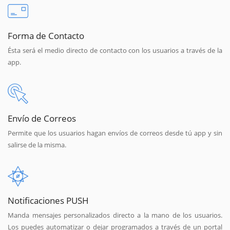
Forma de Contacto
Ésta será el medio directo de contacto con los usuarios a través de la
app.
Envío de Correos
Permite que los usuarios hagan envíos de correos desde tú app y sin
salirse de la misma.
Notificaciones PUSH
Manda mensajes personalizados directo a la mano de los usuarios.
Los puedes automatizar o dejar programados a través de un portal