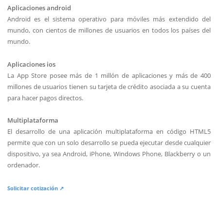
Aplicaciones android
Android es el sistema operativo para móviles más extendido del
mundo, con cientos de millones de usuarios en todos los países del
mundo.
Aplicaciones ios
La App Store posee más de 1 millón de aplicaciones y más de 400
millones de usuarios tienen su tarjeta de crédito asociada a su cuenta
para hacer pagos directos.
Multiplataforma
El desarrollo de una aplicación multiplataforma en código HTML5
permite que con un solo desarrollo se pueda ejecutar desde cualquier
dispositivo, ya sea Android, iPhone, Windows Phone, Blackberry o un
ordenador.
Solicitar cotización ↗