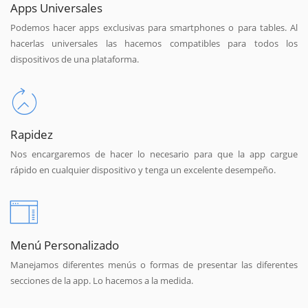
Apps Universales
Podemos hacer apps exclusivas para smartphones o para tables. Al
hacerlas universales las hacemos compatibles para todos los
dispositivos de una plataforma.
Rapidez
Nos encargaremos de hacer lo necesario para que la app cargue
rápido en cualquier dispositivo y tenga un excelente desempeño.
Menú Personalizado
Manejamos diferentes menús o formas de presentar las diferentes
secciones de la app. Lo hacemos a la medida.