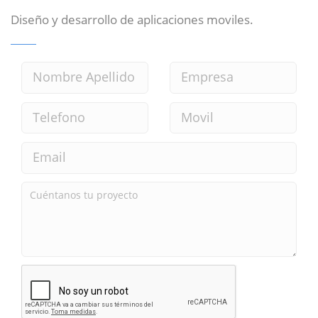
Diseño y desarrollo de aplicaciones moviles.