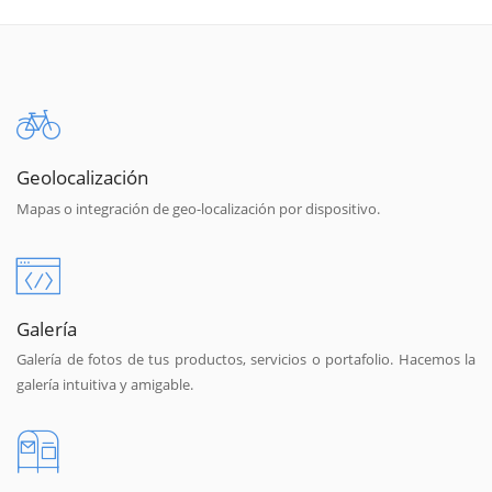
Geolocalización
Mapas o integración de geo-localización por dispositivo.
Galería
Galería de fotos de tus productos, servicios o portafolio. Hacemos la
galería intuitiva y amigable.