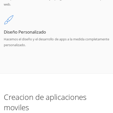
web.
Diseño Personalizado
Hacemos el diseño y el desarrollo de apps a la medida completamente
personalizado.
Creacion de aplicaciones
moviles