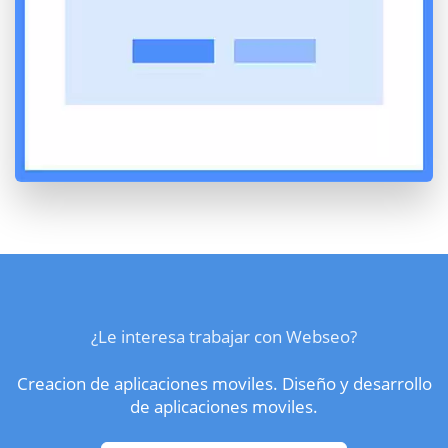
¿Le interesa trabajar con Webseo?
Creacion de aplicaciones moviles. Diseño y desarrollo
de aplicaciones moviles.