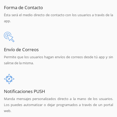
Forma de Contacto
Ésta será el medio directo de contacto con los usuarios a través de la
app.
Envío de Correos
Permite que los usuarios hagan envíos de correos desde tú app y sin
salirse de la misma.
Notificaciones PUSH
Manda mensajes personalizados directo a la mano de los usuarios.
Los puedes automatizar o dejar programados a través de un portal
web.