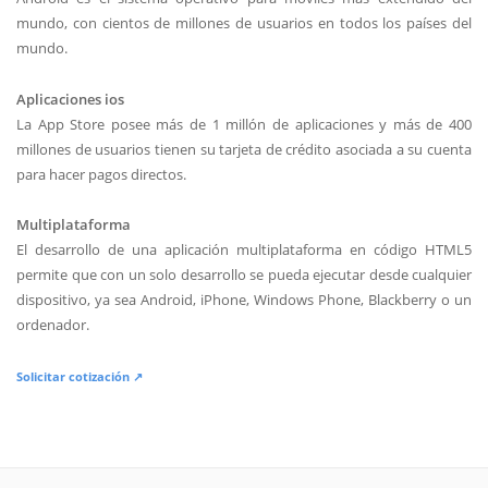
mundo, con cientos de millones de usuarios en todos los países del
mundo.
Aplicaciones ios
La App Store posee más de 1 millón de aplicaciones y más de 400
millones de usuarios tienen su tarjeta de crédito asociada a su cuenta
para hacer pagos directos.
Multiplataforma
El desarrollo de una aplicación multiplataforma en código HTML5
permite que con un solo desarrollo se pueda ejecutar desde cualquier
dispositivo, ya sea Android, iPhone, Windows Phone, Blackberry o un
ordenador.
Solicitar cotización ↗