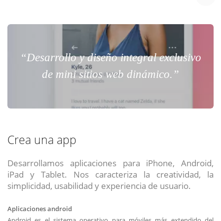
“Desarrollo y diseño integral exclusivo
de mini sitios web dinámico.”
Crea una app
Desarrollamos aplicaciones para iPhone, Android,
iPad y Tablet. Nos caracteriza la creatividad, la
simplicidad, usabilidad y experiencia de usuario.
Aplicaciones android
Android es el sistema operativo para móviles más extendido del