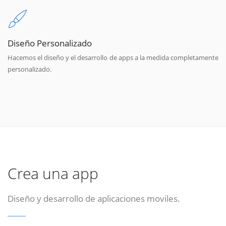
Diseño Personalizado
Hacemos el diseño y el desarrollo de apps a la medida completamente
personalizado.
Crea una app
Diseño y desarrollo de aplicaciones moviles.