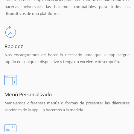
hacerlas universales las hacemos compatibles para todos los
dispositivos de una plataforma.
Rapidez
Nos encargaremos de hacer lo necesario para que la app cargue
rápido en cualquier dispositivo y tenga un excelente desempeño.
Menú Personalizado
Manejamos diferentes menús o formas de presentar las diferentes
secciones de la app. Lo hacemos a la medida.