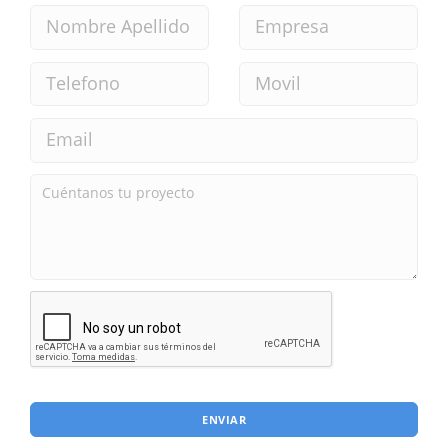
ENVIAR