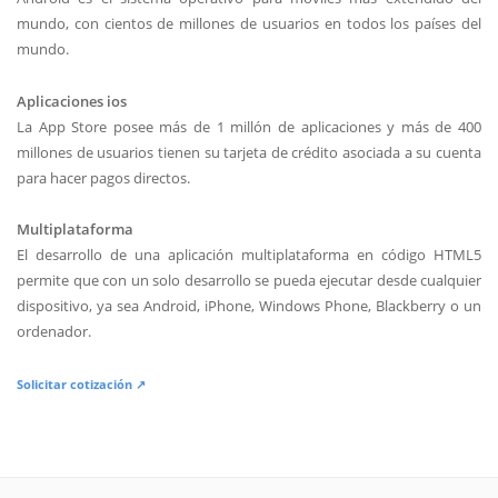
mundo, con cientos de millones de usuarios en todos los países del
mundo.
Aplicaciones ios
La App Store posee más de 1 millón de aplicaciones y más de 400
millones de usuarios tienen su tarjeta de crédito asociada a su cuenta
para hacer pagos directos.
Multiplataforma
El desarrollo de una aplicación multiplataforma en código HTML5
permite que con un solo desarrollo se pueda ejecutar desde cualquier
dispositivo, ya sea Android, iPhone, Windows Phone, Blackberry o un
ordenador.
Solicitar cotización ↗