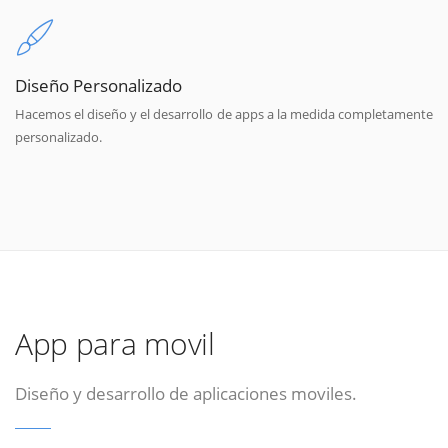
Diseño Personalizado
Hacemos el diseño y el desarrollo de apps a la medida completamente
personalizado.
App para movil
Diseño y desarrollo de aplicaciones moviles.