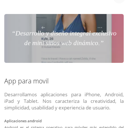
“Desarrollo y diseño integral exclusivo
de mini sitios web dinámico.”
App para movil
Desarrollamos aplicaciones para iPhone, Android,
iPad y Tablet. Nos caracteriza la creatividad, la
simplicidad, usabilidad y experiencia de usuario.
Aplicaciones android
Android es el sistema operativo para móviles más extendido del