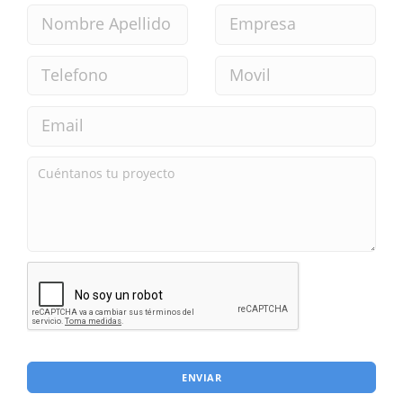
ENVIAR