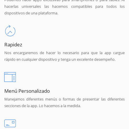
hacerlas universales las hacemos compatibles para todos los
dispositivos de una plataforma.
Rapidez
Nos encargaremos de hacer lo necesario para que la app cargue
rápido en cualquier dispositivo y tenga un excelente desempeño.
Menú Personalizado
Manejamos diferentes menús o formas de presentar las diferentes
secciones de la app. Lo hacemos a la medida.