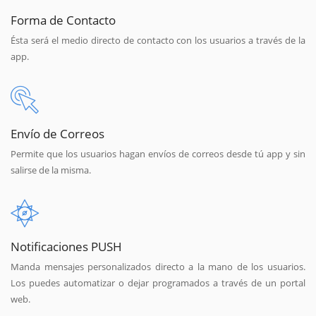
Forma de Contacto
Ésta será el medio directo de contacto con los usuarios a través de la
app.
Envío de Correos
Permite que los usuarios hagan envíos de correos desde tú app y sin
salirse de la misma.
Notificaciones PUSH
Manda mensajes personalizados directo a la mano de los usuarios.
Los puedes automatizar o dejar programados a través de un portal
web.