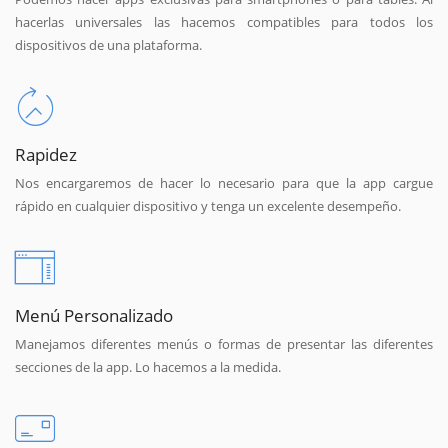
hacerlas universales las hacemos compatibles para todos los
dispositivos de una plataforma.
Rapidez
Nos encargaremos de hacer lo necesario para que la app cargue
rápido en cualquier dispositivo y tenga un excelente desempeño.
Menú Personalizado
Manejamos diferentes menús o formas de presentar las diferentes
secciones de la app. Lo hacemos a la medida.