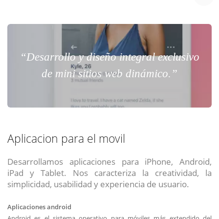
“Desarrollo y diseño integral exclusivo
de mini sitios web dinámico.”
Aplicacion para el movil
Desarrollamos aplicaciones para iPhone, Android,
iPad y Tablet. Nos caracteriza la creatividad, la
simplicidad, usabilidad y experiencia de usuario.
Aplicaciones android
Android es el sistema operativo para móviles más extendido del