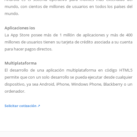
mundo, con cientos de millones de usuarios en todos los países del
mundo.
Aplicaciones ios
La App Store posee más de 1 millón de aplicaciones y más de 400
millones de usuarios tienen su tarjeta de crédito asociada a su cuenta
para hacer pagos directos.
Multiplataforma
El desarrollo de una aplicación multiplataforma en código HTML5
permite que con un solo desarrollo se pueda ejecutar desde cualquier
dispositivo, ya sea Android, iPhone, Windows Phone, Blackberry o un
ordenador.
Solicitar cotización ↗