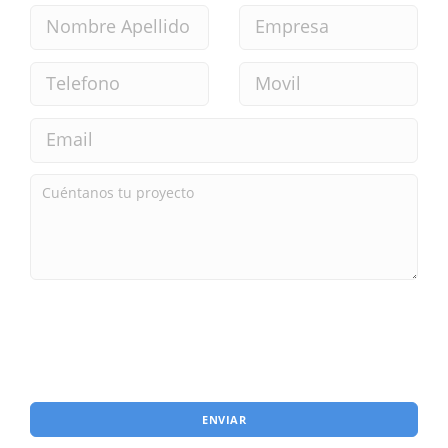
ENVIAR