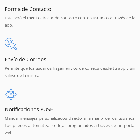
Forma de Contacto
Ésta será el medio directo de contacto con los usuarios a través de la
app.
Envío de Correos
Permite que los usuarios hagan envíos de correos desde tú app y sin
salirse de la misma.
Notificaciones PUSH
Manda mensajes personalizados directo a la mano de los usuarios.
Los puedes automatizar o dejar programados a través de un portal
web.