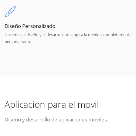
Diseño Personalizado
Hacemos el diseño y el desarrollo de apps a la medida completamente
personalizado.
Aplicacion para el movil
Diseño y desarrollo de aplicaciones moviles.