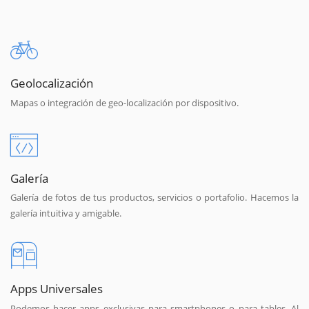
Geolocalización
Mapas o integración de geo-localización por dispositivo.
Galería
Galería de fotos de tus productos, servicios o portafolio. Hacemos la
galería intuitiva y amigable.
Apps Universales
Podemos hacer apps exclusivas para smartphones o para tables. Al