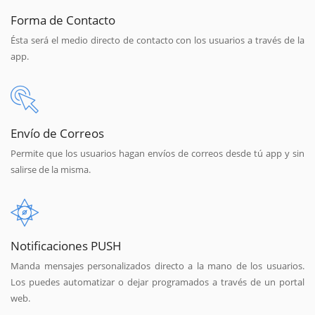
Forma de Contacto
Ésta será el medio directo de contacto con los usuarios a través de la
app.
Envío de Correos
Permite que los usuarios hagan envíos de correos desde tú app y sin
salirse de la misma.
Notificaciones PUSH
Manda mensajes personalizados directo a la mano de los usuarios.
Los puedes automatizar o dejar programados a través de un portal
web.