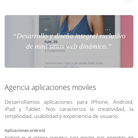
“Desarrollo y diseño integral exclusivo
de mini sitios web dinámico.”
Agencia aplicaciones moviles
Desarrollamos aplicaciones para iPhone, Android,
iPad y Tablet. Nos caracteriza la creatividad, la
simplicidad, usabilidad y experiencia de usuario.
Aplicaciones android
Android es el sistema operativo para móviles más extendido del