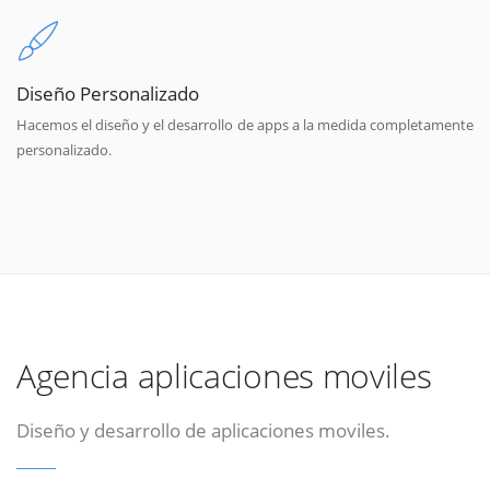
Diseño Personalizado
Hacemos el diseño y el desarrollo de apps a la medida completamente
personalizado.
Agencia aplicaciones moviles
Diseño y desarrollo de aplicaciones moviles.