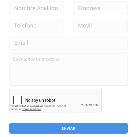
ENVIAR