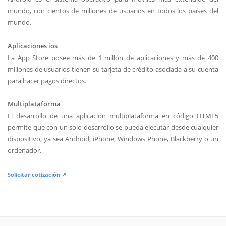
mundo, con cientos de millones de usuarios en todos los países del
mundo.
Aplicaciones ios
La App Store posee más de 1 millón de aplicaciones y más de 400
millones de usuarios tienen su tarjeta de crédito asociada a su cuenta
para hacer pagos directos.
Multiplataforma
El desarrollo de una aplicación multiplataforma en código HTML5
permite que con un solo desarrollo se pueda ejecutar desde cualquier
dispositivo, ya sea Android, iPhone, Windows Phone, Blackberry o un
ordenador.
Solicitar cotización ↗