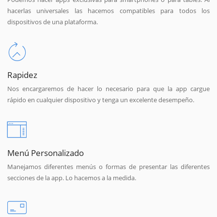
hacerlas universales las hacemos compatibles para todos los
dispositivos de una plataforma.
Rapidez
Nos encargaremos de hacer lo necesario para que la app cargue
rápido en cualquier dispositivo y tenga un excelente desempeño.
Menú Personalizado
Manejamos diferentes menús o formas de presentar las diferentes
secciones de la app. Lo hacemos a la medida.