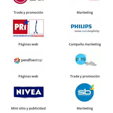
Trade y promoción
Marketing
Páginas web
Campaña marketing
Páginas web
Trade y promoción
Mini sitio y publicidad
Marketing