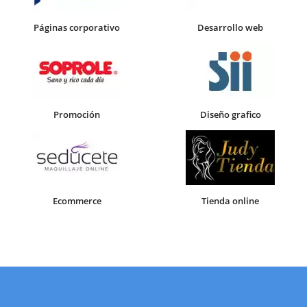
Páginas corporativo
Desarrollo web
Promoción
Diseño grafico
Ecommerce
Tienda online
Reunión online