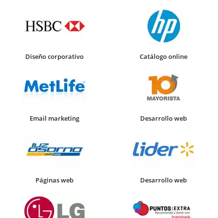
Diseño corporativo
Catálogo online
Email marketing
Desarrollo web
Páginas web
Desarrollo web