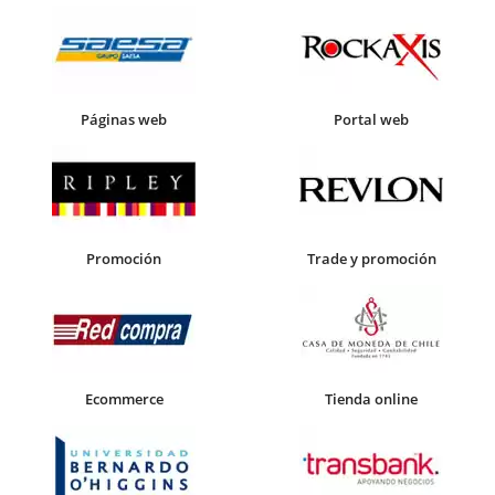
Páginas web
Portal web
Promoción
Trade y promoción
Ecommerce
Tienda online