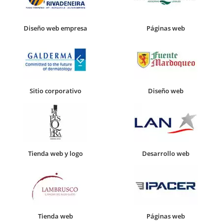
Diseño web empresa
Páginas web
Sitio corporativo
Diseño web
Tienda web y logo
Desarrollo web
Tienda web
Páginas web