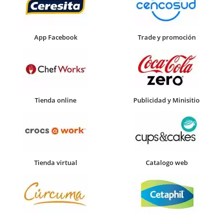
App Facebook
Trade y promoción
Tienda online
Publicidad y Minisitio
Tienda virtual
Catalogo web