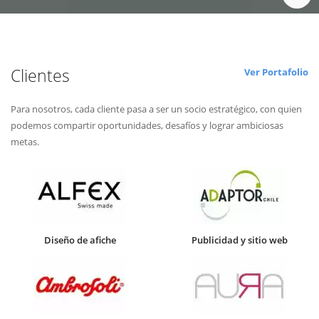
Clientes
Ver Portafolio
Para nosotros, cada cliente pasa a ser un socio estratégico, con quien
podemos compartir oportunidades, desafíos y lograr ambiciosas
metas.
Diseño de afiche
Publicidad y sitio web