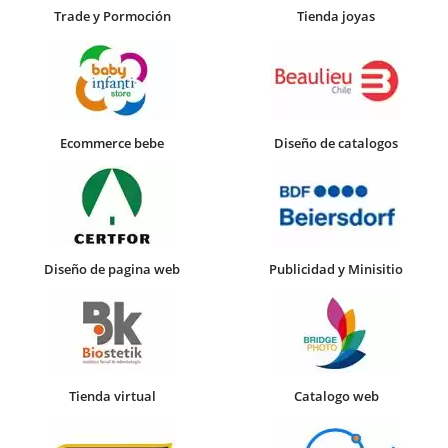
Trade y Pormoción
Tienda joyas
Ecommerce bebe
Diseño de catalogos
Diseño de pagina web
Publicidad y Minisitio
Tienda virtual
Catalogo web