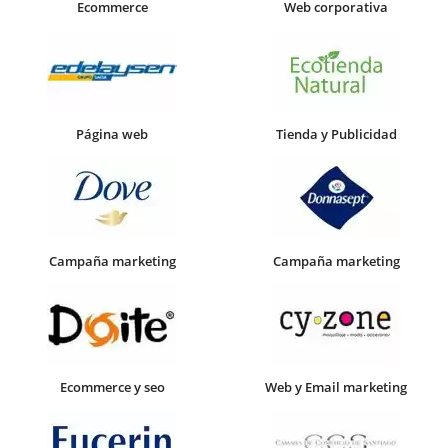
Ecommerce
Web corporativa
Página web
Tienda y Publicidad
Campaña marketing
Campaña marketing
Ecommerce y seo
Web y Email marketing