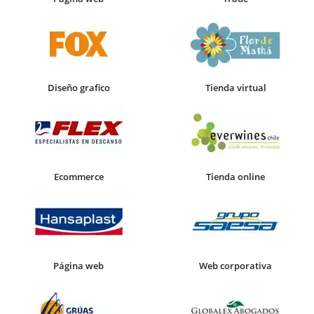
Diseño grafico
Tienda virtual
Ecommerce
Tienda online
Página web
Web corporativa