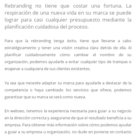
Rebranding no tiene que costar una fortuna. La
respiración de una nueva vida en su marca se puede
lograr para casi cualquier presupuesto mediante la
planificación cuidadosa del proceso.
Para que la rebranding tenga éxito, tiene que llevarse a cabo
estratégicamente y tener una visión creativa clara detrás de ella. Al
planificar cuidadosamente cómo cambiar el nombre de su
organización, podemos ayudarle a evitar cualquier tipo de trampas o
enajenar a cualquiera de sus clientes existentes.
Ya sea que necesite adaptar su marca para ayudarle a destacar de la
competencia o haya cambiado los servicios que ofrece, podemos
garantizar que su marca se verá como nueva.
En webseo, tenemos la experiencia necesaria para guiar a su negocio
en la dirección correcta y asegurarse de que el resultado beneficia a su
empresa. Para obtener más información sobre cómo podemos ayudar
a guiar a su empresa u organización, no dude en ponerse en contacto