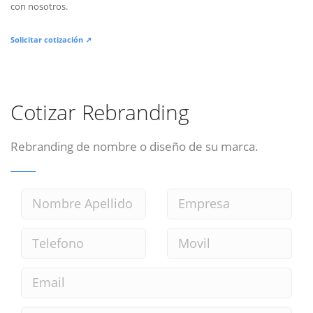
con nosotros.
Solicitar cotización ↗
Cotizar Rebranding
Rebranding de nombre o diseño de su marca.