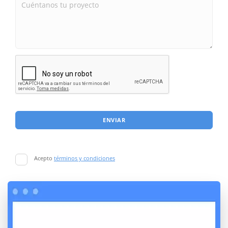
ENVIAR
Acepto
términos y condiciones