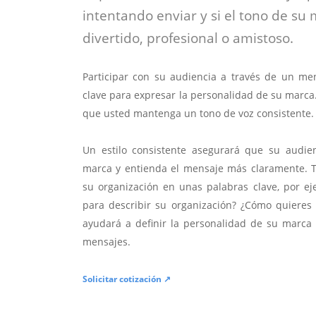
intentando enviar y si el tono de su
divertido, profesional o amistoso.
Participar con su audiencia a través de un mens
clave para expresar la personalidad de su marca
que usted mantenga un tono de voz consistente.
Un estilo consistente asegurará que su audie
marca y entienda el mensaje más claramente. T
su organización en unas palabras clave, por eje
para describir su organización? ¿Cómo quieres l
ayudará a definir la personalidad de su marca
mensajes.
Solicitar cotización ↗