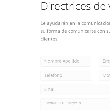
Directrices de
Le ayudarán en la comunicació
su forma de comunicarte con su
clientes.