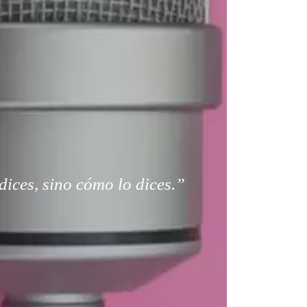
dices, sino cómo lo dices.”