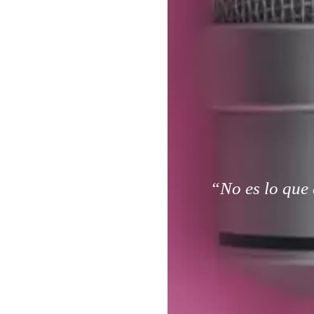
“No es lo que 