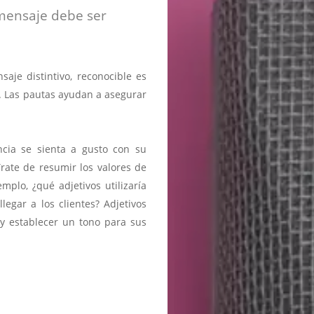
 mensaje debe ser
aje distintivo, reconocible es
. Las pautas ayudan a asegurar
ncia se sienta a gusto con su
rate de resumir los valores de
mplo, ¿qué adjetivos utilizaría
legar a los clientes? Adjetivos
 y establecer un tono para sus