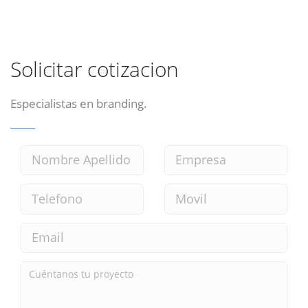
Solicitar cotizacion
Especialistas en branding.