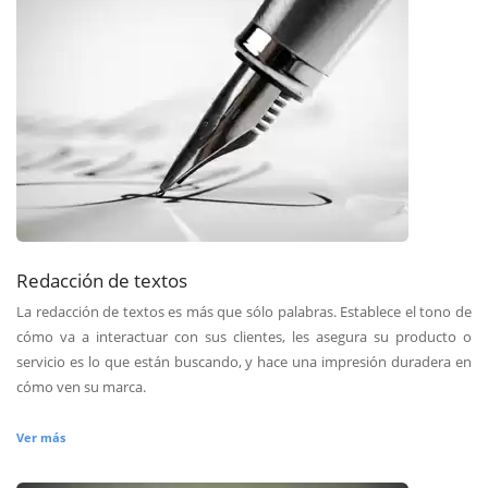
Redacción de textos
La redacción de textos es más que sólo palabras. Establece el tono de
cómo va a interactuar con sus clientes, les asegura su producto o
servicio es lo que están buscando, y hace una impresión duradera en
cómo ven su marca.
Ver más