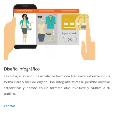
Diseño infográfico
Las infografías son una excelente forma de transmitir información de
forma clara y fácil de digerir. Una Infografía eficaz le permite mostrar
estadísticas y hechos en un formato que involucre y cautive a su
público.
Ver más