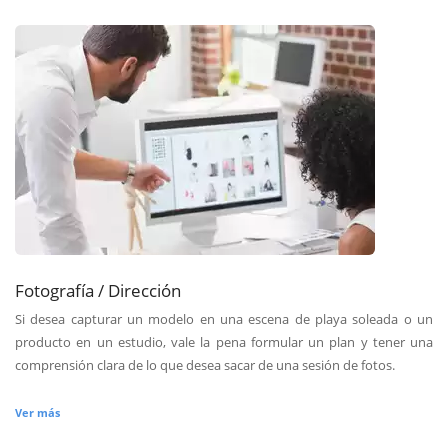
Fotografía / Dirección
Si desea capturar un modelo en una escena de playa soleada o un
producto en un estudio, vale la pena formular un plan y tener una
comprensión clara de lo que desea sacar de una sesión de fotos.
Ver más