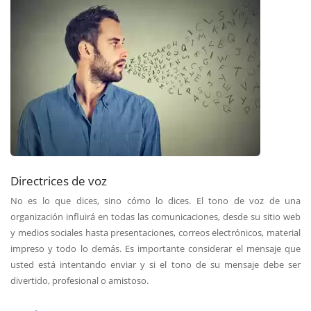
Directrices de voz
No es lo que dices, sino cómo lo dices. El tono de voz de una
organización influirá en todas las comunicaciones, desde su sitio web
y medios sociales hasta presentaciones, correos electrónicos, material
impreso y todo lo demás. Es importante considerar el mensaje que
usted está intentando enviar y si el tono de su mensaje debe ser
divertido, profesional o amistoso.