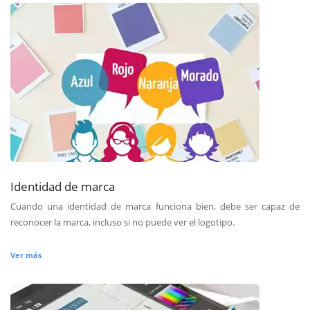
Identidad de marca
Cuando una identidad de marca funciona bien, debe ser capaz de
reconocer la marca, incluso si no puede ver el logotipo.
Ver más