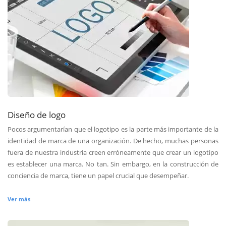
Diseño de logo
Pocos argumentarían que el logotipo es la parte más importante de la
identidad de marca de una organización. De hecho, muchas personas
fuera de nuestra industria creen erróneamente que crear un logotipo
es establecer una marca. No tan. Sin embargo, en la construcción de
conciencia de marca, tiene un papel crucial que desempeñar.
Ver más