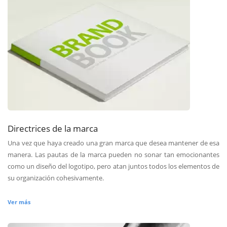
Directrices de la marca
Una vez que haya creado una gran marca que desea mantener de esa
manera. Las pautas de la marca pueden no sonar tan emocionantes
como un diseño del logotipo, pero atan juntos todos los elementos de
su organización cohesivamente.
Ver más