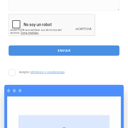
ENVIAR
Acepto
términos y condiciones