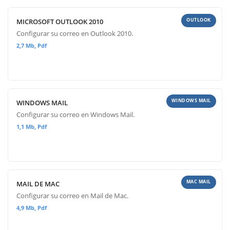
OUTLOOK
MICROSOFT OUTLOOK 2010
Configurar su correo en Outlook 2010.
2,7 Mb, Pdf
WINDOWS MAIL
WINDOWS MAIL
Configurar su correo en Windows Mail.
1,1 Mb, Pdf
MAC MAIL
MAIL DE MAC
Configurar su correo en Mail de Mac.
4,9 Mb, Pdf