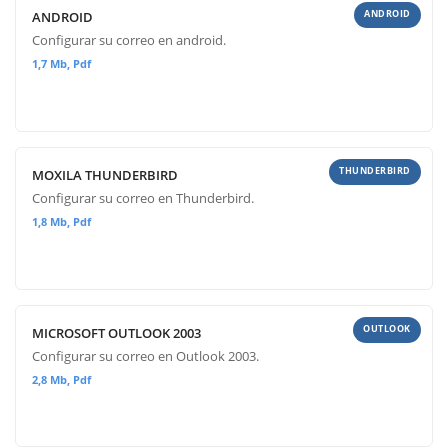
ANDROID
ANDROID
Configurar su correo en android.
1,7 Mb, Pdf
THUNDERBIRD
MOXILA THUNDERBIRD
Configurar su correo en Thunderbird.
1,8 Mb, Pdf
OUTLOOK
MICROSOFT OUTLOOK 2003
Configurar su correo en Outlook 2003.
2,8 Mb, Pdf