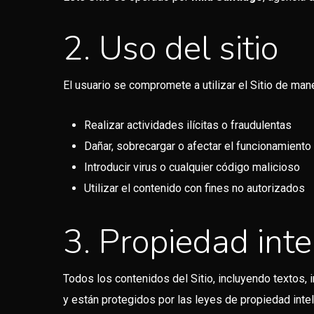
2. Uso del sitio
El usuario se compromete a utilizar el Sitio de man
Realizar actividades ilícitas o fraudulentas
Dañar, sobrecargar o afectar el funcionamiento 
Introducir virus o cualquier código malicioso
Utilizar el contenido con fines no autorizados
3. Propiedad inte
Todos los contenidos del Sitio, incluyendo textos,
y están protegidos por las leyes de propiedad intel