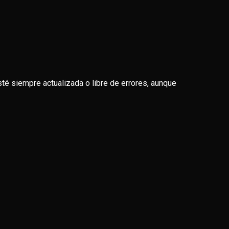
sté siempre actualizada o libre de errores, aunque