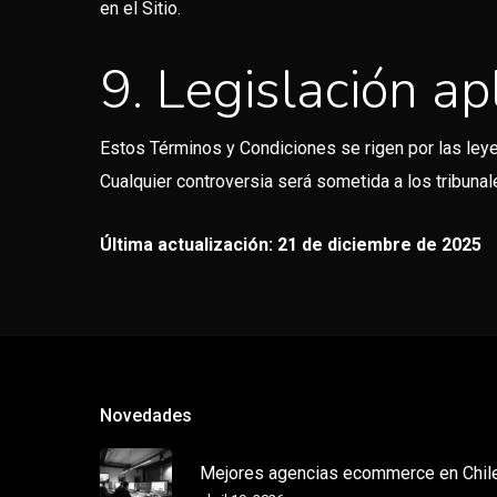
en el Sitio.
9. Legislación apl
Estos Términos y Condiciones se rigen por las ley
Cualquier controversia será sometida a los tribuna
Última actualización:
21 de diciembre de 2025
Novedades
Mejores agencias ecommerce en Chil