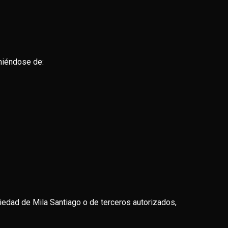
eniéndose de:
piedad de Mila Santiago o de terceros autorizados,