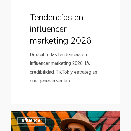
Tendencias en
influencer
marketing 2026
Descubre las tendencias en
influencer marketing 2026: IA,
credibilidad, TikTok y estrategias
que generan ventas…
Tendencias
435
Influencer
en