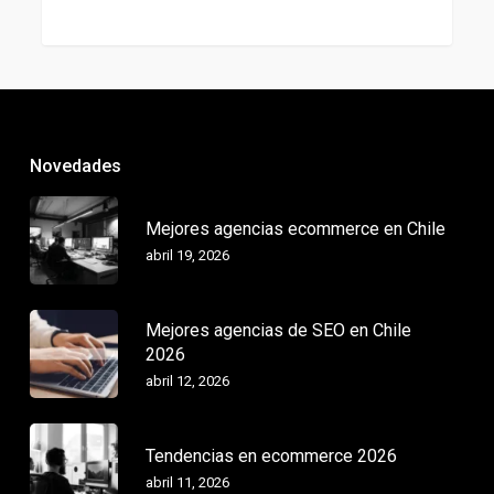
Novedades
Mejores agencias ecommerce en Chile
abril 19, 2026
Mejores agencias de SEO en Chile
2026
abril 12, 2026
Tendencias en ecommerce 2026
abril 11, 2026