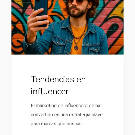
influencer
Tendencias en
influencer
El marketing de influencers se ha
convertido en una estrategia clave
para marcas que buscan…