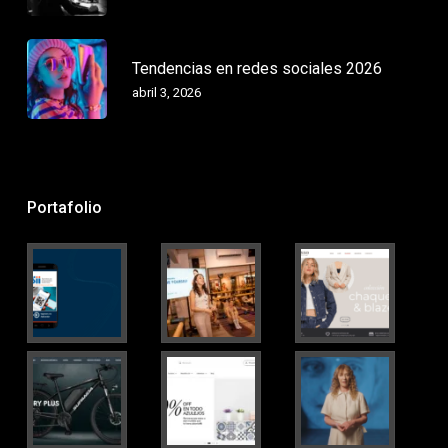
Tendencias en redes sociales 2026
abril 3, 2026
Portafolio