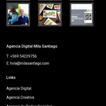
Agencia Digital Mila Santiago
T: +569 54229756
E: hola@milasantiago.com
Links
Agencia Digital
Agencia Creativa